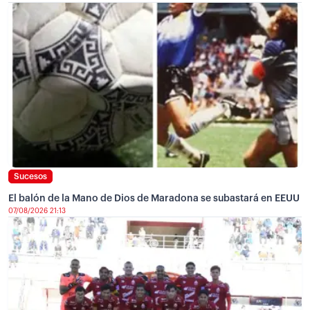
Sucesos
El balón de la Mano de Dios de Maradona se subastará en EEUU
07/08/2026 21:13