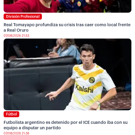
División Profesional
Real Tomayapo profundiza su crisis tras caer como local frente
a Real Oruro
07/08/2026 21:53
Fútbol
Futbolista argentino es detenido por el ICE cuando iba con su
equipo a disputar un partido
07/08/2026 21:36