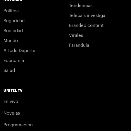
Tendencias
Política
Telepaís investiga
Seguridad
Branded content
Sociedad
Virales
Mundo
Farándula
A Todo Deporte
Economía
Salud
UNITEL TV
En vivo
Novelas
Programación