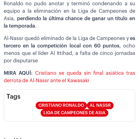
Ronaldo no pudo anotar y terminó condenando a su
equipo a la eliminación en la Liga de Campeones de
Asia,
perdiendo la última chance de ganar un título en
la temporada
.
Al-Nassr quedó eliminado de la Liga de Campeones y
es
tercero en la competición local con 60 puntos
, ocho
menos que el líder Al Ittihad, a falta de cinco jornadas
por disputarse
MIRA AQUÍ:
Cristiano se queda sin final asiática tras
derrota de Al-Nassr ante el Kawasaki
Tags
CRISTIANO RONALDO
AL NASSR
LIGA DE CAMPEONES DE ASIA