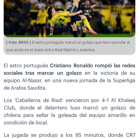
[ Foto: RRSS ]
El astro portugués marcó un golazo que hizo recordar al
que anotó en el duelo entre Real Madrid y Juventus.
El astro portugués
Cristiano Ronaldo rompió las redes
sociales tras marcar un golazo
en la victoria de su
equipo Al-Nassr, en una nueva jornada de la Superliga
de Arabia Saudita.
Los ‘Caballeros de Riad’ vencieron por 4-1 Al Khaleej
Club, donde el delantero luso marcó un golazo de
chilena para sellar la goleada del equipo amarillo en
condición de local.
La jugada se produjo a los 95 minutos, donde CR7