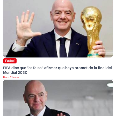
Fútbol
FIFA dice que “es falso” afirmar que haya prometido la final del
Mundial 2030
Hace 2 horas