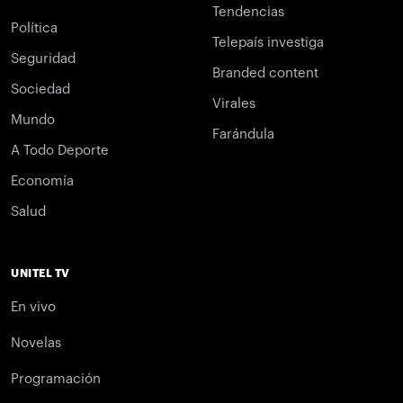
Tendencias
Política
Telepaís investiga
Seguridad
Branded content
Sociedad
Virales
Mundo
Farándula
A Todo Deporte
Economía
Salud
UNITEL TV
En vivo
Novelas
Programación