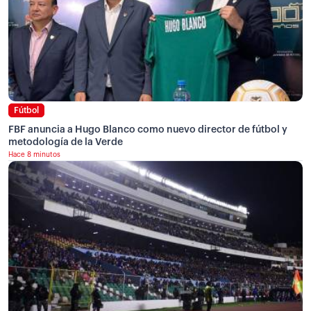
Fútbol
FBF anuncia a Hugo Blanco como nuevo director de fútbol y
metodología de la Verde
Hace 8 minutos