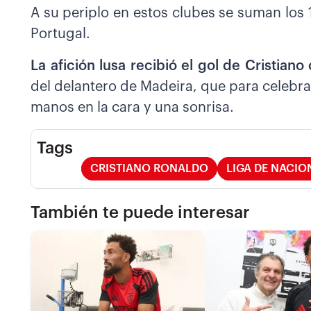
A su periplo en estos clubes se suman los 
Portugal.
La afición lusa recibió el gol de Cristian
del delantero de Madeira, que para celebrarl
manos en la cara y una sonrisa.
Tags
CRISTIANO RONALDO
LIGA DE NACIO
También te puede interesar