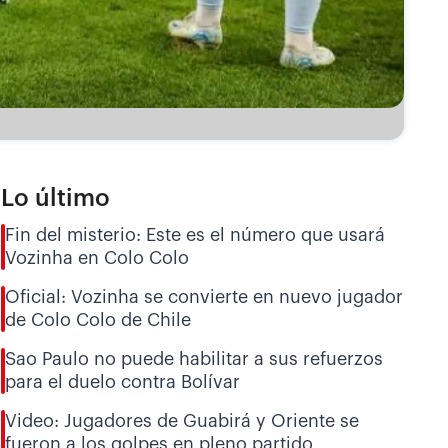
Lo último
Fin del misterio: Este es el número que usará
Vozinha en Colo Colo
Oficial: Vozinha se convierte en nuevo jugador
de Colo Colo de Chile
Sao Paulo no puede habilitar a sus refuerzos
para el duelo contra Bolívar
Video: Jugadores de Guabirá y Oriente se
fueron a los golpes en pleno partido