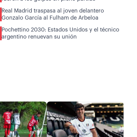
Real Madrid traspasa al joven delantero
Gonzalo García al Fulham de Arbeloa
Pochettino 2030: Estados Unidos y el técnico
argentino renuevan su unión