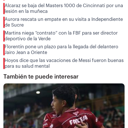
Alcaraz se baja del Masters 1000 de Cincinnati por una
lesión en la muñeca
Aurora rescata un empate en su visita a Independiente
de Sucre
Martins niega “contrato” con la FBF para ser director
deportivo de la Verde
Florentín pone un plazo para la llegada del delantero
Jairo Jean a Oriente
Hoyos dice que las vacaciones de Messi fueron buenas
para su salud mental
También te puede interesar