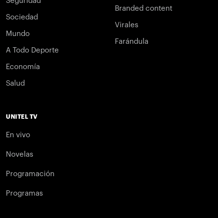
Seguridad
Branded content
Sociedad
Virales
Mundo
Farándula
A Todo Deporte
Economía
Salud
UNITEL TV
En vivo
Novelas
Programación
Programas