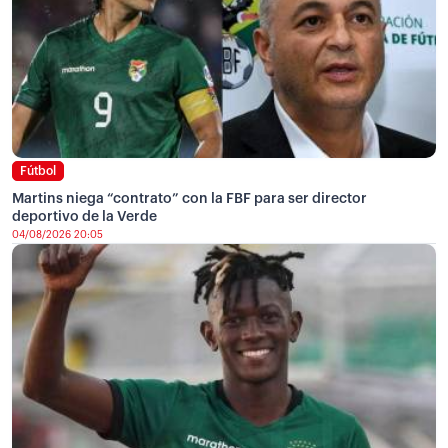
Fútbol
Martins niega “contrato” con la FBF para ser director
deportivo de la Verde
04/08/2026 20:05