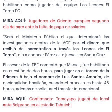
habilitado como jugador del equipo Los Leones El
Torno FC.
MIRA AQUÍ:
Jugadores de Oriente cumplen segundo
día de paro ante la falta de pago de salarios
“Será el Ministerio Público el que determinará las
investigaciones dentro de la ACF por
el dinero que
recibió del narcotrafico a través los Leones de El
Torno
”, dio a conocer Pérez este jueves en Santa Cruz.
El asesor de la FBF comentó que Marset, fue habilitado
en cuestión de dos horas,
para jugar en el torneo de la
Primera A bajo el nombre de Luis Santos Amorím
, de
nacionalidad brasileña, cuando el proceso es hasta 48
horas, además de solicitar el transfer internacional.
MIRA AQUÍ:
Confirmado: Tomayapo jugará de local
ante Belgrano en el estadio Tahuichi