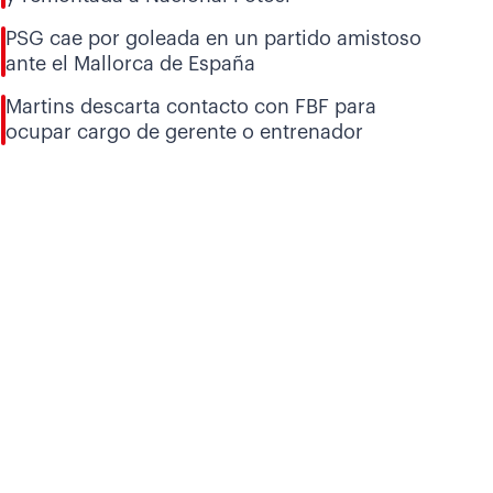
PSG cae por goleada en un partido amistoso
ante el Mallorca de España
Martins descarta contacto con FBF para
ocupar cargo de gerente o entrenador