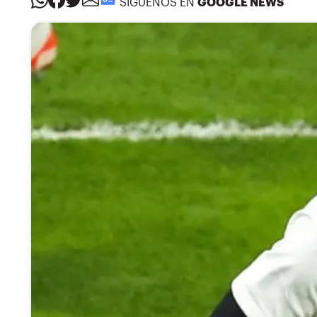
SÍGUENOS EN
GOOGLE NEWS