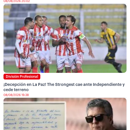
08/08/2026 20:02
División Profesional
¡Decepción en La Paz! The Strongest cae ante Independiente y
cede terreno
08/08/2026 19:38