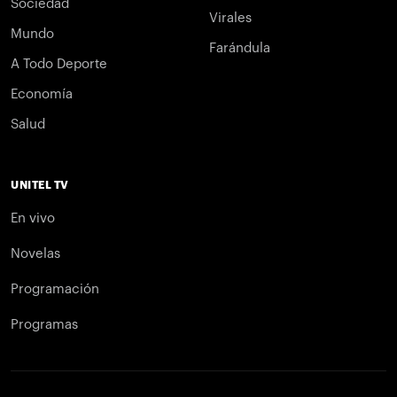
Sociedad
Virales
Mundo
Farándula
A Todo Deporte
Economía
Salud
UNITEL TV
En vivo
Novelas
Programación
Programas