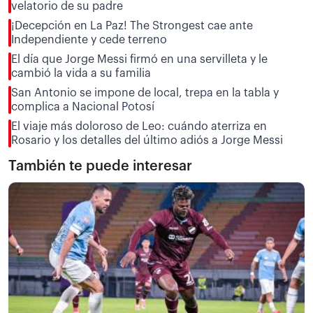
velatorio de su padre
¡Decepción en La Paz! The Strongest cae ante
Independiente y cede terreno
El día que Jorge Messi firmó en una servilleta y le
cambió la vida a su familia
San Antonio se impone de local, trepa en la tabla y
complica a Nacional Potosí
El viaje más doloroso de Leo: cuándo aterriza en
Rosario y los detalles del último adiós a Jorge Messi
También te puede interesar