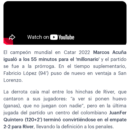
El campeón mundial en Catar 2022
Marcos Acuña
igualó a los 55 minutos para el ‘millonario’
y el partido
se fue a la prórroga. En el tiempo suplementario,
Fabricio López (94’) puso de nuevo en ventaja a San
Lorenzo.
La derrota caía mal entre los hinchas de River, que
cantaron a sus jugadores: “a ver si ponen huevo
(ganas), que no juegan con nadie”, pero en la última
jugada del partido un centro del colombiano
JuanFer
Quintero (120+2’) terminó convirtiéndose en el empate
2-2 para River
, llevando la definición a los penales.