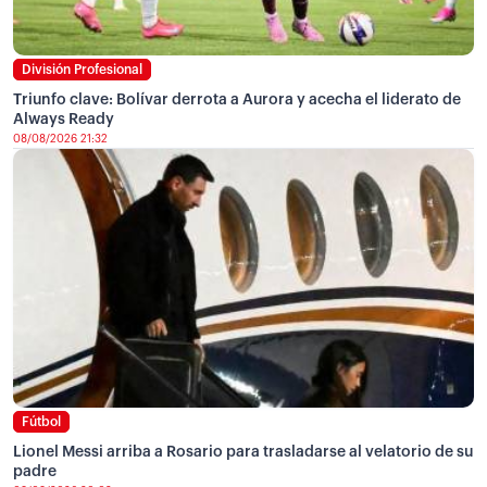
División Profesional
Triunfo clave: Bolívar derrota a Aurora y acecha el liderato de
Always Ready
08/08/2026 21:32
Fútbol
Lionel Messi arriba a Rosario para trasladarse al velatorio de su
padre