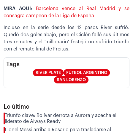
MIRA AQUÍ:
Barcelona vence al Real Madrid y se
consagra campeón de la Liga de España
Incluso en la serie desde los 12 pasos River sufrió.
Quedó dos goles abajo, pero el Ciclón falló sus últimos
tres remates y el ‘millonario’ festejó un sufrido triunfo
con el remate final de Freitas.
Tags
RIVER PLATE
FÚTBOL ARGENTINO
SAN LORENZO
Lo último
Triunfo clave: Bolívar derrota a Aurora y acecha el
liderato de Always Ready
Lionel Messi arriba a Rosario para trasladarse al