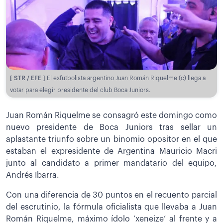
[ STR / EFE ]
El exfutbolista argentino Juan Román Riquelme (c) llega a
votar para elegir presidente del club Boca Juniors.
Juan Román Riquelme se consagró este domingo como
nuevo presidente de Boca Juniors tras sellar un
aplastante triunfo sobre un binomio opositor en el que
estaban el expresidente de Argentina Mauricio Macri
junto al candidato a primer mandatario del equipo,
Andrés Ibarra.
Con una diferencia de 30 puntos en el recuento parcial
del escrutinio, la fórmula oficialista que llevaba a Juan
Román Riquelme, máximo ídolo ‘xeneize’ al frente y a