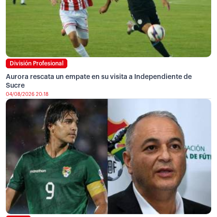
División Profesional
Aurora rescata un empate en su visita a Independiente de
Sucre
04/08/2026 20:18