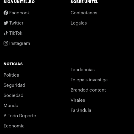
SIGA UNITEL.BO
SOBRE UNITEL
Facebook
Contáctanos
Twitter
Legales
TikTok
Instagram
NOTICIAS
Tendencias
Política
Telepaís investiga
Seguridad
Branded content
Sociedad
Virales
Mundo
Farándula
A Todo Deporte
Economía