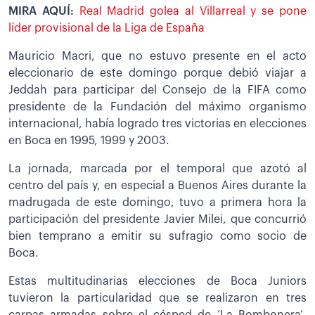
MIRA AQUÍ:
Real Madrid golea al Villarreal y se pone
líder provisional de la Liga de España
Mauricio Macri, que no estuvo presente en el acto
eleccionario de este domingo porque debió viajar a
Jeddah para participar del Consejo de la FIFA como
presidente de la Fundación del máximo organismo
internacional, había logrado tres victorias en elecciones
en Boca en 1995, 1999 y 2003.
La jornada, marcada por el temporal que azotó al
centro del país y, en especial a Buenos Aires durante la
madrugada de este domingo, tuvo a primera hora la
participación del presidente Javier Milei, que concurrió
bien temprano a emitir su sufragio como socio de
Boca.
Estas multitudinarias elecciones de Boca Juniors
tuvieron la particularidad que se realizaron en tres
carpas armadas sobre el césped de ‘La Bombonera’,