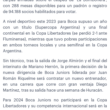
con 288 mesas disponibles para un padrón o registro
de 94.188 socios habilitados para votar.
A nivel deportivo este 2023 para Boca supuso un año
con un título (Supercopa Argentina) y una final
continental en la Copa Libertadores (se perdió 2-1 ante
Fluminense), mientras que tuvo pobres participaciones
en ambos torneos locales y una semifinal en la Copa
Argentina.
Sin técnico, tras la salida de Jorge Almirón y el final del
interinato de Mariano Herrón, la primera decisión de la
nueva dirigencia de Boca Juniors liderada por Juan
Román Riquelme será contratar un nuevo entrenador,
en una carrera que corre con gran ventaja Diego
Martínez, tras su salida hace una semana de Huracán.
Para 2024 Boca Juniors no participará en la Copa
Libertadores y su competencia internacional será en la