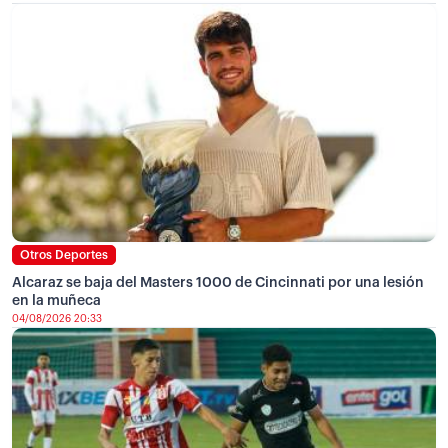
Otros Deportes
Alcaraz se baja del Masters 1000 de Cincinnati por una lesión
en la muñeca
04/08/2026 20:33