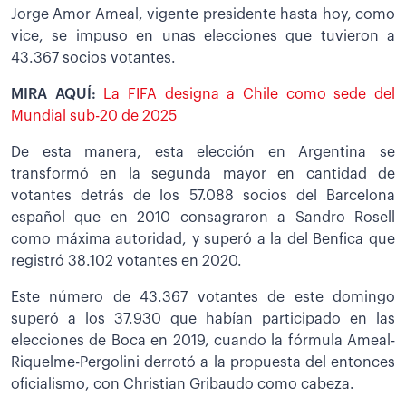
Jorge Amor Ameal, vigente presidente hasta hoy, como
vice, se impuso en unas elecciones que tuvieron a
43.367 socios votantes.
MIRA AQUÍ:
La FIFA designa a Chile como sede del
Mundial sub-20 de 2025
De esta manera, esta elección en Argentina se
transformó en la segunda mayor en cantidad de
votantes detrás de los 57.088 socios del Barcelona
español que en 2010 consagraron a Sandro Rosell
como máxima autoridad, y superó a la del Benfica que
registró 38.102 votantes en 2020.
Este número de 43.367 votantes de este domingo
superó a los 37.930 que habían participado en las
elecciones de Boca en 2019, cuando la fórmula Ameal-
Riquelme-Pergolini derrotó a la propuesta del entonces
oficialismo, con Christian Gribaudo como cabeza.