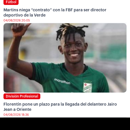
Fútbol
Martins niega “contrato” con la FBF para ser director
deportivo de la Verde
04/08/2026 20:05
División Profesional
Florentín pone un plazo para la llegada del delantero Jairo
Jean a Oriente
04/08/2026 18:36