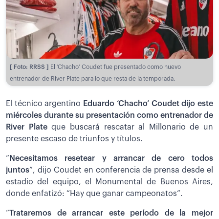
[ Foto: RRSS ]
El ‘Chacho’ Coudet fue presentado como nuevo
entrenador de River Plate para lo que resta de la temporada.
El técnico argentino
Eduardo ‘Chacho’ Coudet dijo este
miércoles durante su presentación como entrenador de
River Plate
que buscará rescatar al Millonario de un
presente escaso de triunfos y títulos.
“
Necesitamos resetear y arrancar de cero todos
juntos
”, dijo Coudet en conferencia de prensa desde el
estadio del equipo, el Monumental de Buenos Aires,
donde enfatizó: “Hay que ganar campeonatos”.
“
Trataremos de arrancar este período de la mejor