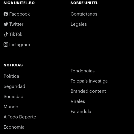
SIGA UNITEL.BO
SOBRE UNITEL
Facebook
Contáctanos
Twitter
Legales
TikTok
Instagram
NOTICIAS
Tendencias
Política
Telepaís investiga
Seguridad
Branded content
Sociedad
Virales
Mundo
Farándula
A Todo Deporte
Economía