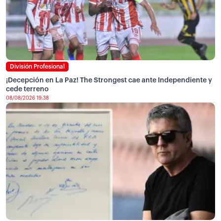
División Profesional
¡Decepción en La Paz! The Strongest cae ante Independiente y
cede terreno
08/08/2026 19:38