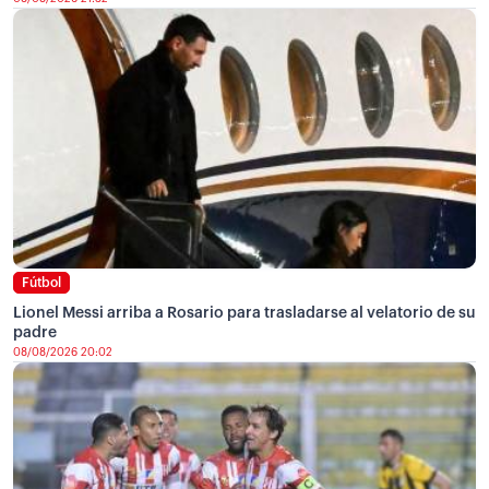
Fútbol
Lionel Messi arriba a Rosario para trasladarse al velatorio de su
padre
08/08/2026 20:02