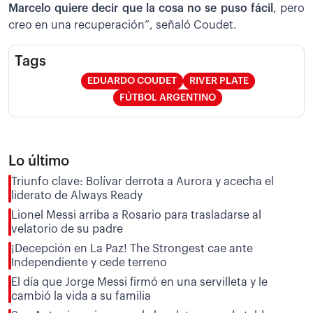
Marcelo quiere decir que la cosa no se puso fácil
, pero
creo en una recuperación”, señaló Coudet.
Tags
EDUARDO COUDET
RIVER PLATE
FÚTBOL ARGENTINO
Lo último
Triunfo clave: Bolívar derrota a Aurora y acecha el
liderato de Always Ready
Lionel Messi arriba a Rosario para trasladarse al
velatorio de su padre
¡Decepción en La Paz! The Strongest cae ante
Independiente y cede terreno
El día que Jorge Messi firmó en una servilleta y le
cambió la vida a su familia