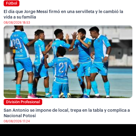
Fútbol
El día que Jorge Messi firmó en una servilleta y le cambió la
vida a su familia
08/08/2026 18:53
División Profesional
San Antonio se impone de local, trepa en la tabla y complica a
Nacional Potosí
08/08/2026 17:24