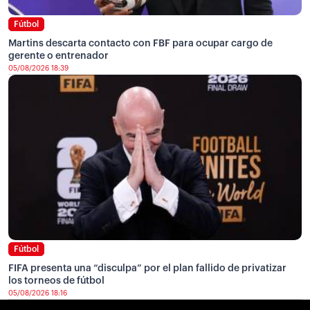
Fútbol
Martins descarta contacto con FBF para ocupar cargo de
gerente o entrenador
05/08/2026 18:39
Fútbol
FIFA presenta una “disculpa” por el plan fallido de privatizar
los torneos de fútbol
05/08/2026 18:16