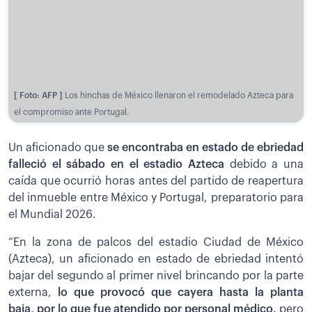
[ Foto: AFP ]
Los hinchas de México llenaron el remodelado Azteca para
el compromiso ante Portugal.
Un aficionado que
se encontraba en estado de ebriedad
falleció el sábado en el estadio Azteca
debido a una
caída que ocurrió horas antes del partido de reapertura
del inmueble entre México y Portugal, preparatorio para
el Mundial 2026.
“En la zona de palcos del estadio Ciudad de México
(Azteca), un aficionado en estado de ebriedad intentó
bajar del segundo al primer nivel brincando por la parte
externa,
lo que provocó que cayera hasta la planta
baja, por lo que fue atendido por personal médico,
pero