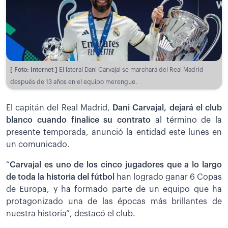
[ Foto: Internet ]
El lateral Dani Carvajal se marchará del Real Madrid
después de 13 años en el equipo merengue.
El capitán del Real Madrid,
Dani Carvajal, dejará el club
blanco cuando finalice su contrato
al término de la
presente temporada, anunció la entidad este lunes en
un comunicado.
“
Carvajal es uno de los cinco jugadores que a lo largo
de toda la historia del fútbol
han logrado ganar 6 Copas
de Europa, y ha formado parte de un equipo que ha
protagonizado una de las épocas más brillantes de
nuestra historia”, destacó el club.