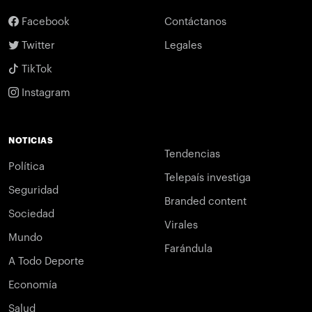
Facebook
Contáctanos
Twitter
Legales
TikTok
Instagram
NOTICIAS
Tendencias
Política
Telepaís investiga
Seguridad
Branded content
Sociedad
Virales
Mundo
Farándula
A Todo Deporte
Economía
Salud