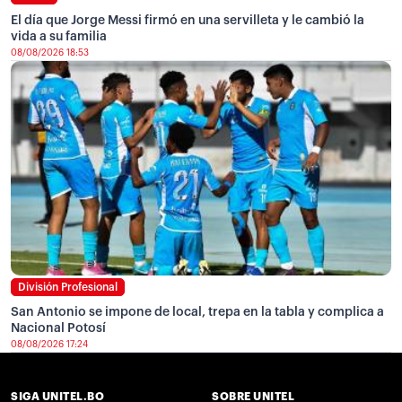
El día que Jorge Messi firmó en una servilleta y le cambió la
vida a su familia
08/08/2026 18:53
División Profesional
San Antonio se impone de local, trepa en la tabla y complica a
Nacional Potosí
08/08/2026 17:24
SIGA UNITEL.BO
SOBRE UNITEL