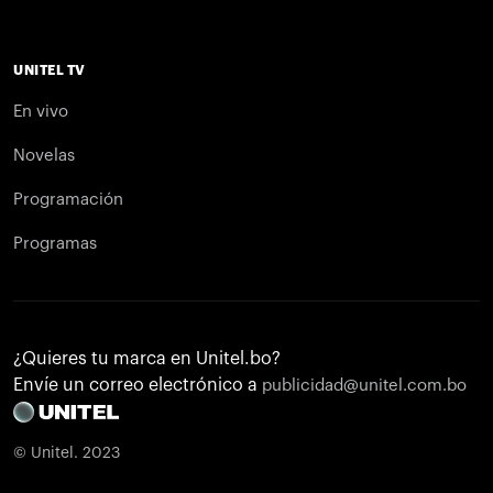
UNITEL TV
En vivo
Novelas
Programación
Programas
¿Quieres tu marca en Unitel.bo?
Envíe un correo electrónico a
publicidad@unitel.com.bo
© Unitel. 2023