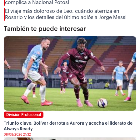
complica a Nacional Potosí
El viaje más doloroso de Leo: cuándo aterriza en
Rosario y los detalles del último adiós a Jorge Messi
También te puede interesar
División Profesional
Triunfo clave: Bolívar derrota a Aurora y acecha el liderato de
Always Ready
08/08/2026 21:32