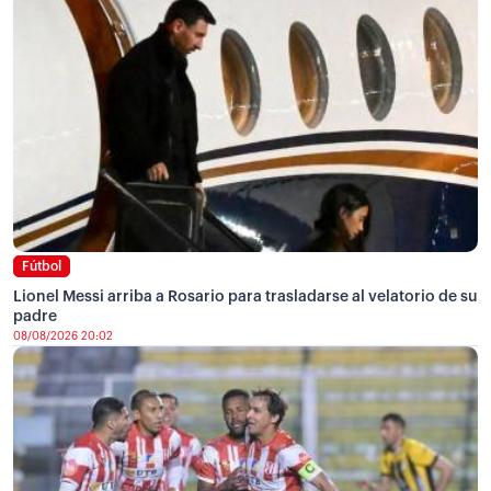
Fútbol
Lionel Messi arriba a Rosario para trasladarse al velatorio de su
padre
08/08/2026 20:02