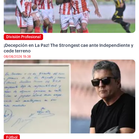
División Profesional
¡Decepción en La Paz! The Strongest cae ante Independiente y
cede terreno
08/08/2026 19:38
Fútbol