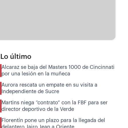
Lo último
Alcaraz se baja del Masters 1000 de Cincinnati
por una lesión en la muñeca
Aurora rescata un empate en su visita a
Independiente de Sucre
Martins niega “contrato” con la FBF para ser
director deportivo de la Verde
Florentín pone un plazo para la llegada del
delantero Jairo Jean a Oriente