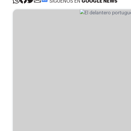
SÍGUENOS EN
GOOGLE NEWS