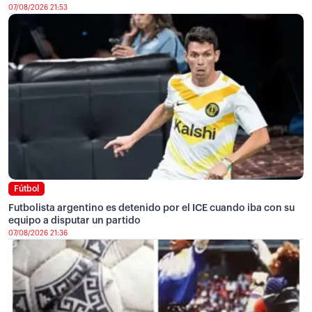
07/08/2026 21:53
Fútbol
Futbolista argentino es detenido por el ICE cuando iba con su
equipo a disputar un partido
07/08/2026 21:36