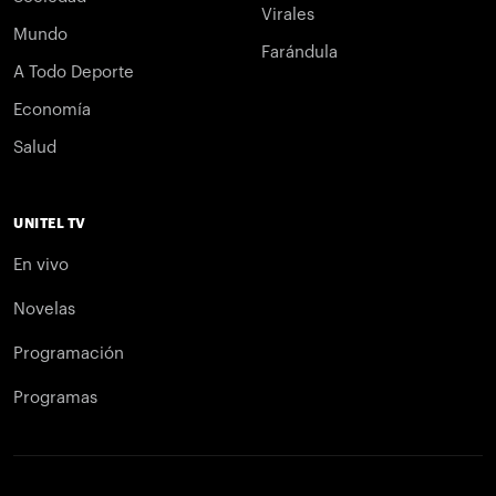
Virales
Mundo
Farándula
A Todo Deporte
Economía
Salud
UNITEL TV
En vivo
Novelas
Programación
Programas