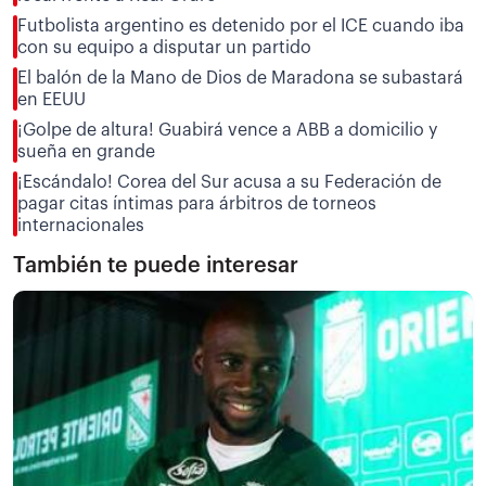
Futbolista argentino es detenido por el ICE cuando iba
con su equipo a disputar un partido
El balón de la Mano de Dios de Maradona se subastará
en EEUU
¡Golpe de altura! Guabirá vence a ABB a domicilio y
sueña en grande
¡Escándalo! Corea del Sur acusa a su Federación de
pagar citas íntimas para árbitros de torneos
internacionales
También te puede interesar