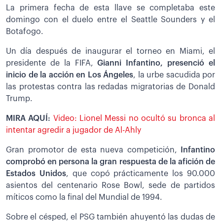
La primera fecha de esta llave se completaba este
domingo con el duelo entre el Seattle Sounders y el
Botafogo.
Un día después de inaugurar el torneo en Miami, el
presidente de la FIFA,
Gianni Infantino, presenció el
inicio de la acción en Los Ángeles
, la urbe sacudida por
las protestas contra las redadas migratorias de Donald
Trump.
MIRA AQUÍ:
Video: Lionel Messi no ocultó su bronca al
intentar agredir a jugador de Al-Ahly
Gran promotor de esta nueva competición,
Infantino
comprobó en persona la gran respuesta de la afición de
Estados Unidos
, que copó prácticamente los 90.000
asientos del centenario Rose Bowl, sede de partidos
míticos como la final del Mundial de 1994.
Sobre el césped, el PSG también ahuyentó las dudas de