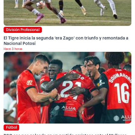
División Profesional
El Tigre inicia la segunda ‘era Zago’ con triunfo y remontada a
Nacional Potosí
Hace 3 horas
Fútbol