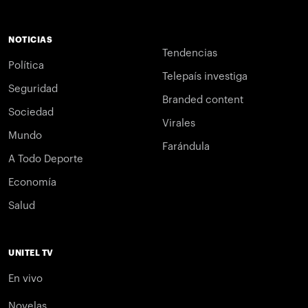
NOTICIAS
Tendencias
Política
Telepaís investiga
Seguridad
Branded content
Sociedad
Virales
Mundo
Farándula
A Todo Deporte
Economía
Salud
UNITEL TV
En vivo
Novelas