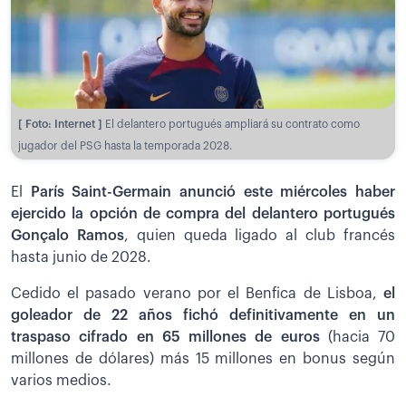
[ Foto: Internet ]
El delantero portugués ampliará su contrato como
jugador del PSG hasta la temporada 2028.
El
París Saint-Germain anunció este miércoles haber
ejercido la opción de compra del delantero portugués
Gonçalo Ramos
, quien queda ligado al club francés
hasta junio de 2028.
Cedido el pasado verano por el Benfica de Lisboa,
el
goleador de 22 años fichó definitivamente en un
traspaso cifrado en 65 millones de euros
(hacia 70
millones de dólares) más 15 millones en bonus según
varios medios.