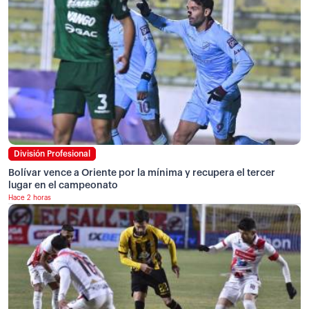
División Profesional
Bolívar vence a Oriente por la mínima y recupera el tercer
lugar en el campeonato
Hace 2 horas