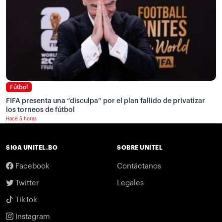
Fútbol
FIFA presenta una “disculpa” por el plan fallido de privatizar
los torneos de fútbol
Hace 5 horas
SIGA UNITEL.BO
SOBRE UNITEL
Facebook
Contáctanos
Twitter
Legales
TikTok
Instagram