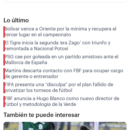
Lo último
Bolívar vence a Oriente por la mínima y recupera el
tercer lugar en el campeonato
El Tigre inicia la segunda ‘era Zago’ con triunfo y
remontada a Nacional Potosí
PSG cae por goleada en un partido amistoso ante el
Mallorca de España
Martins descarta contacto con FBF para ocupar cargo
de gerente o entrenador
FIFA presenta una “disculpa” por el plan fallido de
privatizar los torneos de fútbol
FBF anuncia a Hugo Blanco como nuevo director de
fútbol y metodología de la Verde
También te puede interesar