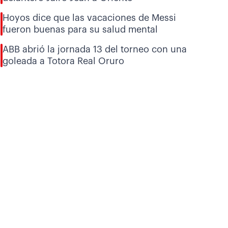
Hoyos dice que las vacaciones de Messi
fueron buenas para su salud mental
ABB abrió la jornada 13 del torneo con una
goleada a Totora Real Oruro