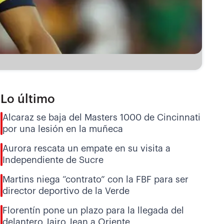
Lo último
Alcaraz se baja del Masters 1000 de Cincinnati
por una lesión en la muñeca
Aurora rescata un empate en su visita a
Independiente de Sucre
Martins niega “contrato” con la FBF para ser
director deportivo de la Verde
Florentín pone un plazo para la llegada del
delantero Jairo Jean a Oriente