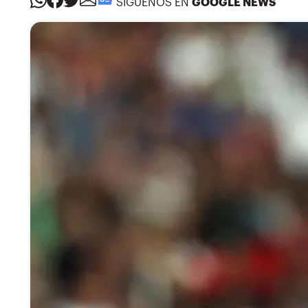
SÍGUENOS EN
GOOGLE NEWS