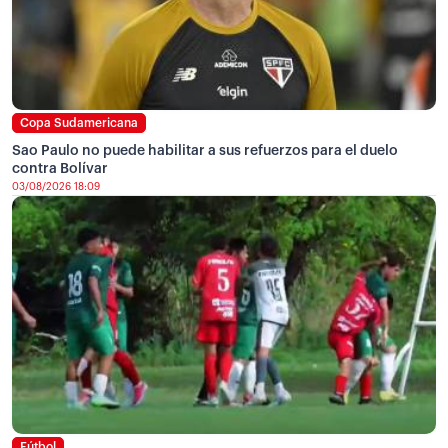
Copa Sudamericana
Sao Paulo no puede habilitar a sus refuerzos para el duelo
contra Bolívar
03/08/2026 18:09
Fútbol