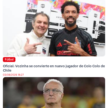
Fútbol
Oficial: Vozinha se convierte en nuevo jugador de Colo Colo de
Chile
03/08/2026 18:27