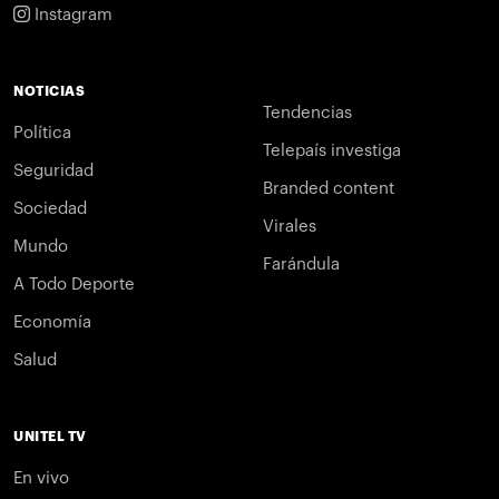
Instagram
NOTICIAS
Tendencias
Política
Telepaís investiga
Seguridad
Branded content
Sociedad
Virales
Mundo
Farándula
A Todo Deporte
Economía
Salud
UNITEL TV
En vivo