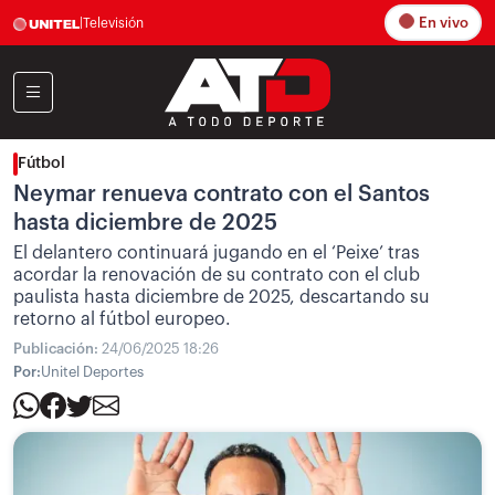
En vivo
|
Televisión
Fútbol
Neymar renueva contrato con el Santos
hasta diciembre de 2025
El delantero continuará jugando en el ‘Peixe’ tras
acordar la renovación de su contrato con el club
paulista hasta diciembre de 2025, descartando su
retorno al fútbol europeo.
Publicación:
24/06/2025 18:26
Por:
Unitel Deportes