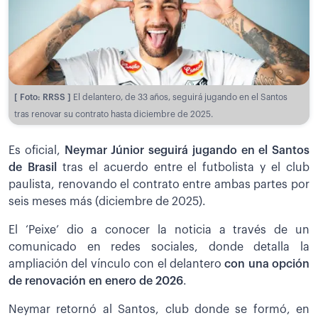
[ Foto: RRSS ]
El delantero, de 33 años, seguirá jugando en el Santos
tras renovar su contrato hasta diciembre de 2025.
Es oficial,
Neymar Júnior seguirá jugando en el Santos
de Brasil
tras el acuerdo entre el futbolista y el club
paulista, renovando el contrato entre ambas partes por
seis meses más (diciembre de 2025).
El ‘Peixe’ dio a conocer la noticia a través de un
comunicado en redes sociales, donde detalla la
ampliación del vínculo con el delantero
con una opción
de renovación en enero de 2026
.
Neymar retornó al Santos, club donde se formó, en