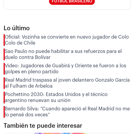
FÚTBOL BRASILEÑO
Lo último
Oficial: Vozinha se convierte en nuevo jugador de Colo
Colo de Chile
Sao Paulo no puede habilitar a sus refuerzos para el
duelo contra Bolívar
Video: Jugadores de Guabirá y Oriente se fueron a los
golpes en pleno partido
Real Madrid traspasa al joven delantero Gonzalo García
al Fulham de Arbeloa
Pochettino 2030: Estados Unidos y el técnico
argentino renuevan su unión
Bernardo Silva: “Cuando apareció el Real Madrid no me
lo pensé dos veces”
También te puede interesar