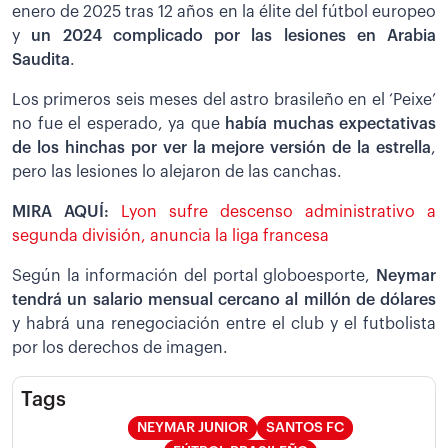
enero de 2025 tras 12 años en la élite del fútbol europeo
y
un 2024 complicado por las lesiones en Arabia
Saudita
.
Los primeros seis meses del astro brasileño en el ‘Peixe’
no fue el esperado, ya que
había muchas expectativas
de los hinchas por ver la mejore versión de la estrella
,
pero las lesiones lo alejaron de las canchas.
MIRA AQUÍ:
Lyon sufre descenso administrativo a
segunda división, anuncia la liga francesa
Según la información del portal globoesporte,
Neymar
tendrá un salario mensual cercano al millón de dólares
y habrá una renegociación entre el club y el futbolista
por los derechos de imagen.
Tags
NEYMAR JUNIOR
SANTOS FC