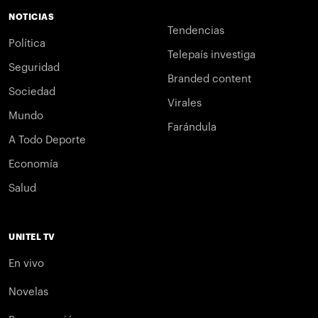
NOTICIAS
Tendencias
Política
Telepaís investiga
Seguridad
Branded content
Sociedad
Virales
Mundo
Farándula
A Todo Deporte
Economía
Salud
UNITEL TV
En vivo
Novelas