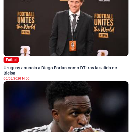
Fútbol
Uruguay anuncia a Diego Forlán como DT tras la salida de
Bielsa
06/08/2026 14:50