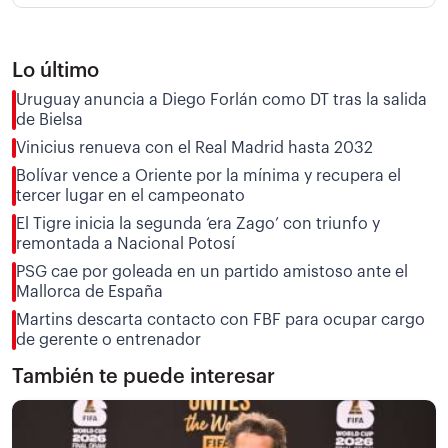
Lo último
Uruguay anuncia a Diego Forlán como DT tras la salida
de Bielsa
Vinicius renueva con el Real Madrid hasta 2032
Bolívar vence a Oriente por la mínima y recupera el
tercer lugar en el campeonato
El Tigre inicia la segunda ‘era Zago’ con triunfo y
remontada a Nacional Potosí
PSG cae por goleada en un partido amistoso ante el
Mallorca de España
Martins descarta contacto con FBF para ocupar cargo
de gerente o entrenador
También te puede interesar