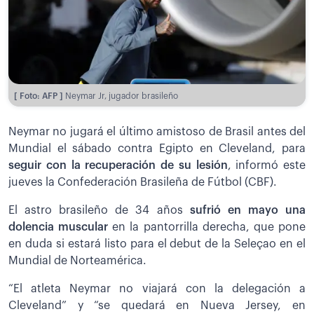
[ Foto: AFP ]
Neymar Jr, jugador brasileño
Neymar no jugará el último amistoso de Brasil antes del
Mundial el sábado contra Egipto en Cleveland, para
seguir con la recuperación de su lesión
, informó este
jueves la Confederación Brasileña de Fútbol (CBF).
El astro brasileño de 34 años
sufrió en mayo una
dolencia muscular
en la pantorrilla derecha, que pone
en duda si estará listo para el debut de la Seleçao en el
Mundial de Norteamérica.
“El atleta Neymar no viajará con la delegación a
Cleveland” y “se quedará en Nueva Jersey, en