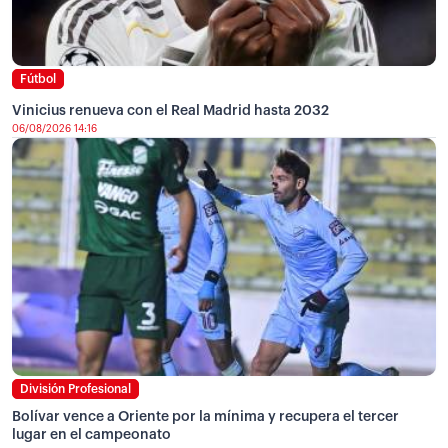
Fútbol
Vinicius renueva con el Real Madrid hasta 2032
06/08/2026 14:16
División Profesional
Bolívar vence a Oriente por la mínima y recupera el tercer
lugar en el campeonato