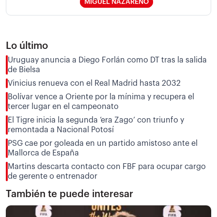
MIGUEL NAZARENO
Lo último
Uruguay anuncia a Diego Forlán como DT tras la salida
de Bielsa
Vinicius renueva con el Real Madrid hasta 2032
Bolívar vence a Oriente por la mínima y recupera el
tercer lugar en el campeonato
El Tigre inicia la segunda ‘era Zago’ con triunfo y
remontada a Nacional Potosí
PSG cae por goleada en un partido amistoso ante el
Mallorca de España
Martins descarta contacto con FBF para ocupar cargo
de gerente o entrenador
También te puede interesar