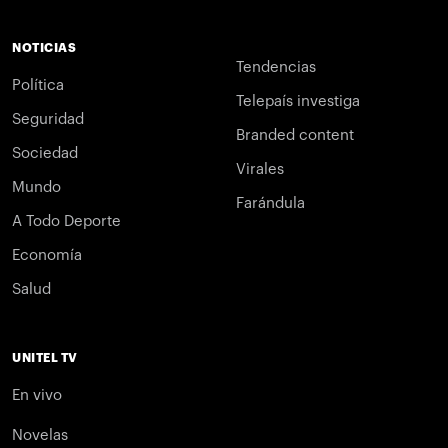
NOTICIAS
Tendencias
Política
Telepaís investiga
Seguridad
Branded content
Sociedad
Virales
Mundo
Farándula
A Todo Deporte
Economía
Salud
UNITEL TV
En vivo
Novelas