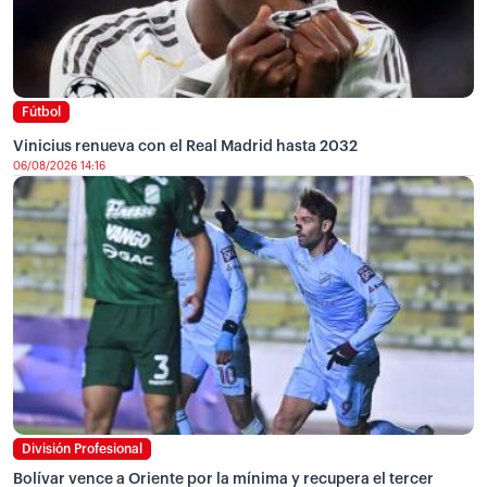
Fútbol
Vinicius renueva con el Real Madrid hasta 2032
06/08/2026 14:16
División Profesional
Bolívar vence a Oriente por la mínima y recupera el tercer