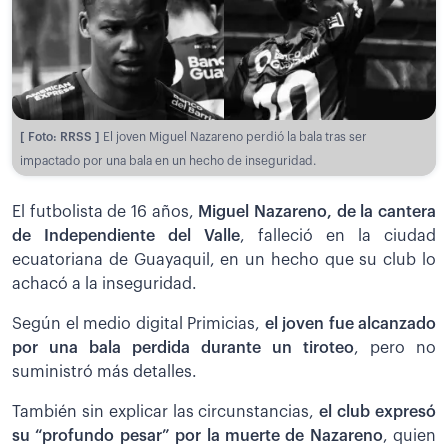
[ Foto: RRSS ]
El joven Miguel Nazareno perdió la bala tras ser
impactado por una bala en un hecho de inseguridad.
El futbolista de 16 años,
Miguel Nazareno, de la cantera
de Independiente del Valle
, falleció en la ciudad
ecuatoriana de Guayaquil, en un hecho que su club lo
achacó a la inseguridad.
Según el medio digital Primicias,
el joven fue alcanzado
por una bala perdida durante un tiroteo
, pero no
suministró más detalles.
También sin explicar las circunstancias,
el club expresó
su “profundo pesar” por la muerte de Nazareno
, quien