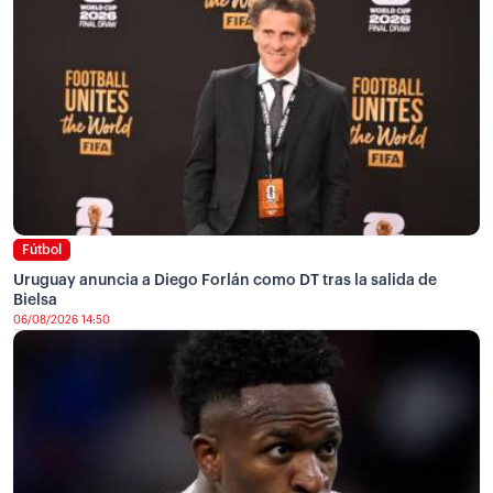
Fútbol
Uruguay anuncia a Diego Forlán como DT tras la salida de
Bielsa
06/08/2026 14:50