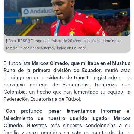
[ Foto: RRSS ]
El mediocampista, de 26 años, falleció este domingo a
raíz de un accidente automovilístico en Ecuador.
El futbolista
Marcos Olmedo, que militaba en el Mushuc
Runa de la primera división de Ecuador,
murió este
domingo en un accidente de tránsito registrado en la
provincia norteña de Esmeraldas, fronteriza con
Colombia, un hecho que han lamentado su equipo, la
Federación Ecuatoriana de Fútbol.
“
Con profundo pesar lamentamos informar el
fallecimiento de nuestro querido jugador Marcos
Olmedo
. Nuestras más sinceras condolencias a su
familia y seres queridos en este momento de dolor.