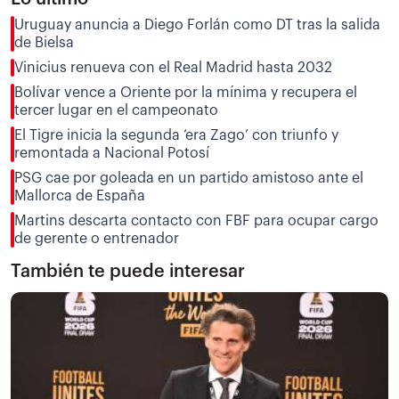
Uruguay anuncia a Diego Forlán como DT tras la salida
de Bielsa
Vinicius renueva con el Real Madrid hasta 2032
Bolívar vence a Oriente por la mínima y recupera el
tercer lugar en el campeonato
El Tigre inicia la segunda ‘era Zago’ con triunfo y
remontada a Nacional Potosí
PSG cae por goleada en un partido amistoso ante el
Mallorca de España
Martins descarta contacto con FBF para ocupar cargo
de gerente o entrenador
También te puede interesar