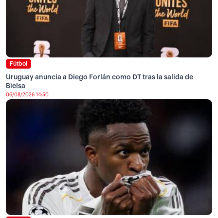
Fútbol
Uruguay anuncia a Diego Forlán como DT tras la salida de
Bielsa
06/08/2026 14:50