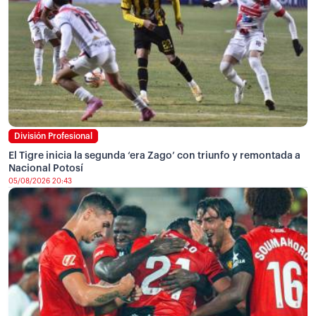
División Profesional
El Tigre inicia la segunda ‘era Zago’ con triunfo y remontada a
Nacional Potosí
05/08/2026 20:43