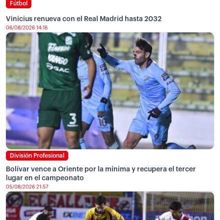
Fútbol
Vinicius renueva con el Real Madrid hasta 2032
06/08/2026 14:16
División Profesional
Bolívar vence a Oriente por la mínima y recupera el tercer
lugar en el campeonato
05/08/2026 21:57