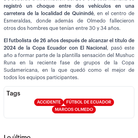
registró un choque entre dos vehículos en una
carretera de la localidad de Quinindé
, en el centro de
Esmeraldas, donde además de Olmedo fallecieron
otros dos hombres que tenían entre 30 y 34 años.
El futbolista de 26 años después de alcanzar el título de
2024 de la Copa Ecuador con El Nacional
, pasó este
año a formar parte de la plantilla sensación del Mushuc
Runa en la reciente fase de grupos de la Copa
Sudamericana, en la que quedó como el mejor de
todos los equipos participantes.
Tags
ACCIDENTE
FÚTBOL DE ECUADOR
MARCOS OLMEDO
Lo último