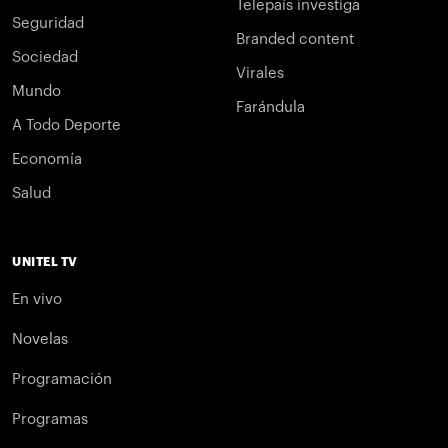
Telepaís investiga
Seguridad
Branded content
Sociedad
Virales
Mundo
Farándula
A Todo Deporte
Economía
Salud
UNITEL TV
En vivo
Novelas
Programación
Programas