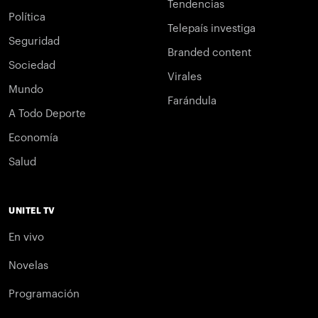
Tendencias
Política
Telepaís investiga
Seguridad
Branded content
Sociedad
Virales
Mundo
Farándula
A Todo Deporte
Economía
Salud
UNITEL TV
En vivo
Novelas
Programación