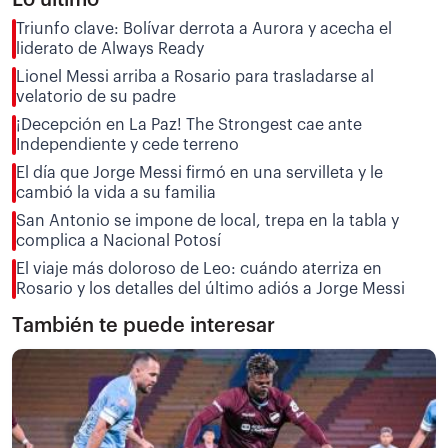
Triunfo clave: Bolívar derrota a Aurora y acecha el
liderato de Always Ready
Lionel Messi arriba a Rosario para trasladarse al
velatorio de su padre
¡Decepción en La Paz! The Strongest cae ante
Independiente y cede terreno
El día que Jorge Messi firmó en una servilleta y le
cambió la vida a su familia
San Antonio se impone de local, trepa en la tabla y
complica a Nacional Potosí
El viaje más doloroso de Leo: cuándo aterriza en
Rosario y los detalles del último adiós a Jorge Messi
También te puede interesar