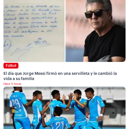
Fútbol
El día que Jorge Messi firmó en una servilleta y le cambió la
vida a su familia
Hace 5 horas