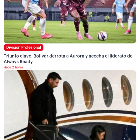
División Profesional
Triunfo clave: Bolívar derrota a Aurora y acecha el liderato de
Always Ready
Hace 2 horas