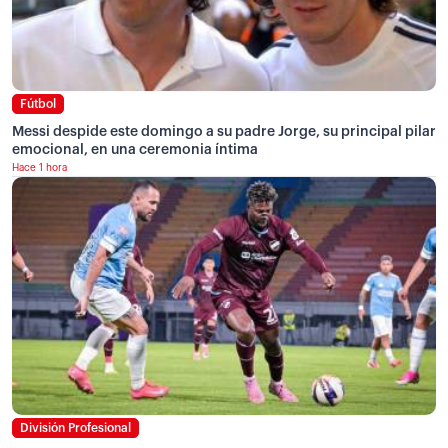
Fútbol
Messi despide este domingo a su padre Jorge, su principal pilar
emocional, en una ceremonia íntima
Hace 1 hora
División Profesional