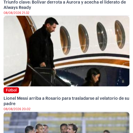
Triunfo clave: Bolívar derrota a Aurora y acecha el liderato de
Always Ready
08/08/2026 21:32
Fútbol
Lionel Messi arriba a Rosario para trasladarse al velatorio de su
padre
08/08/2026 20:02