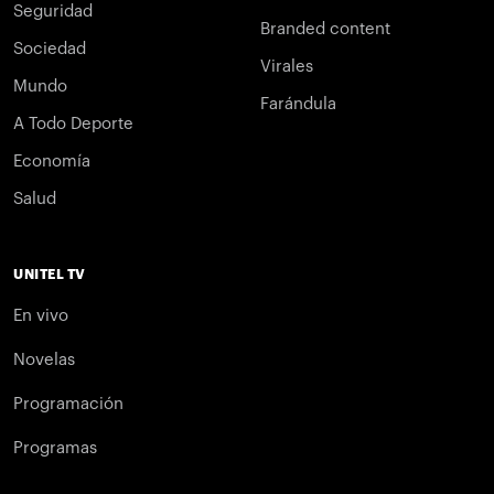
Seguridad
Branded content
Sociedad
Virales
Mundo
Farándula
A Todo Deporte
Economía
Salud
UNITEL TV
En vivo
Novelas
Programación
Programas