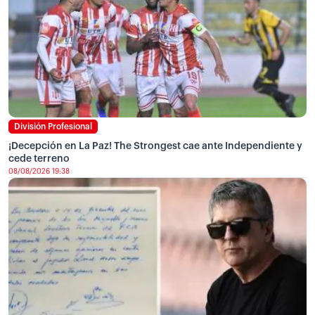
División Profesional
¡Decepción en La Paz! The Strongest cae ante Independiente y
cede terreno
08/08/2026 19:38