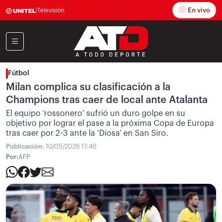
En vivo
|
Televisión
Fútbol
Milan complica su clasificación a la
Champions tras caer de local ante Atalanta
El equipo ‘rossonero’ sufrió un duro golpe en su
objetivo por lograr el pase a la próxima Copa de Europa
tras caer por 2-3 ante la ‘Diosa’ en San Siro.
Publicación:
10/05/2026 17:46
Por:
AFP