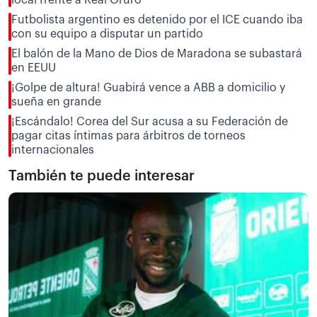
Futbolista argentino es detenido por el ICE cuando iba
con su equipo a disputar un partido
El balón de la Mano de Dios de Maradona se subastará
en EEUU
¡Golpe de altura! Guabirá vence a ABB a domicilio y
sueña en grande
¡Escándalo! Corea del Sur acusa a su Federación de
pagar citas íntimas para árbitros de torneos
internacionales
También te puede interesar