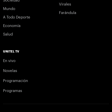
Sociedad
Virales
Mundo
Farándula
A Todo Deporte
Economía
Salud
UNITEL TV
En vivo
Novelas
Programación
Programas