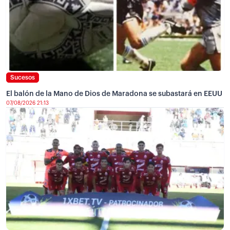
Sucesos
El balón de la Mano de Dios de Maradona se subastará en EEUU
07/08/2026 21:13