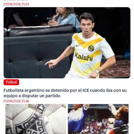
07/08/2026 21:53
Fútbol
Futbolista argentino es detenido por el ICE cuando iba con su
equipo a disputar un partido
07/08/2026 21:36