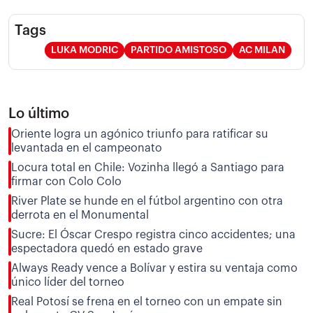
Tags
LUKA MODRIC
PARTIDO AMISTOSO
AC MILAN
Lo último
Oriente logra un agónico triunfo para ratificar su
levantada en el campeonato
Locura total en Chile: Vozinha llegó a Santiago para
firmar con Colo Colo
River Plate se hunde en el fútbol argentino con otra
derrota en el Monumental
Sucre: El Óscar Crespo registra cinco accidentes; una
espectadora quedó en estado grave
Always Ready vence a Bolívar y estira su ventaja como
único líder del torneo
Real Potosí se frena en el torneo con un empate sin