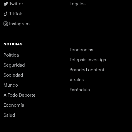
Twitter
Legales
TikTok
Instagram
NOTICIAS
Tendencias
Política
Telepaís investiga
Seguridad
Branded content
Sociedad
Virales
Mundo
Farándula
A Todo Deporte
Economía
Salud