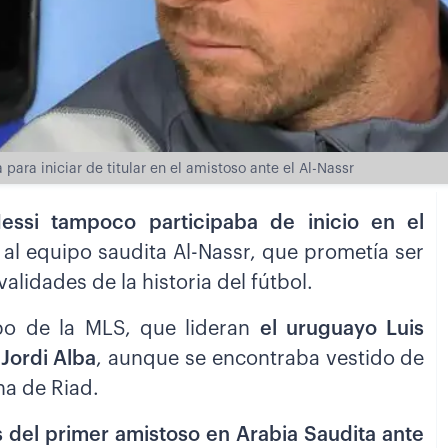
para iniciar de titular en el amistoso ante el Al-Nassr
essi tampoco participaba de inicio en el
 al equipo saudita Al-Nassr, que prometía ser
alidades de la historia del fútbol.
ipo de la MLS, que lideran
el uruguayo Luis
Jordi Alba
, aunque se encontraba vestido de
na de Riad.
 del primer amistoso en Arabia Saudita ante