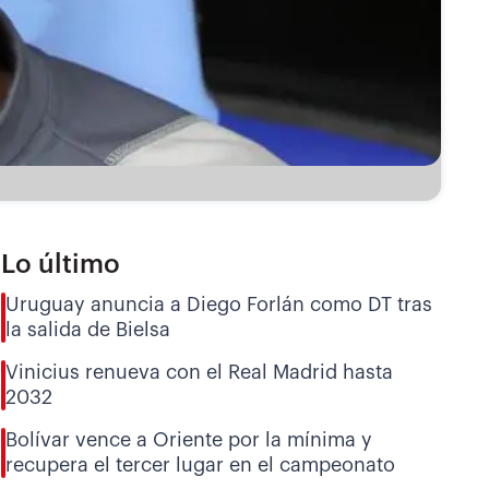
Lo último
Uruguay anuncia a Diego Forlán como DT tras
la salida de Bielsa
Vinicius renueva con el Real Madrid hasta
2032
Bolívar vence a Oriente por la mínima y
recupera el tercer lugar en el campeonato