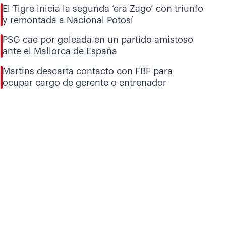
El Tigre inicia la segunda ‘era Zago’ con triunfo
y remontada a Nacional Potosí
PSG cae por goleada en un partido amistoso
ante el Mallorca de España
Martins descarta contacto con FBF para
ocupar cargo de gerente o entrenador