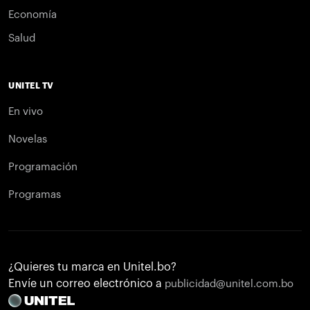
Economía
Salud
UNITEL TV
En vivo
Novelas
Programación
Programas
¿Quieres tu marca en Unitel.bo?
Envíe un correo electrónico a
publicidad@unitel.com.bo