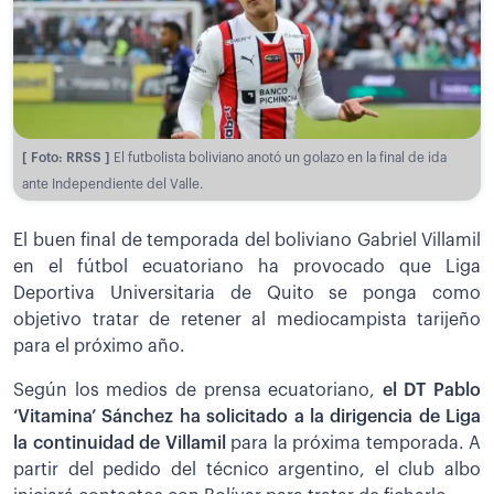
[ Foto: RRSS ]
El futbolista boliviano anotó un golazo en la final de ida
ante Independiente del Valle.
El buen final de temporada del boliviano Gabriel Villamil
en el fútbol ecuatoriano ha provocado que Liga
Deportiva Universitaria de Quito se ponga como
objetivo tratar de retener al mediocampista tarijeño
para el próximo año.
Según los medios de prensa ecuatoriano,
el DT Pablo
‘Vitamina’ Sánchez ha solicitado a la dirigencia de Liga
la continuidad de Villamil
para la próxima temporada. A
partir del pedido del técnico argentino, el club albo