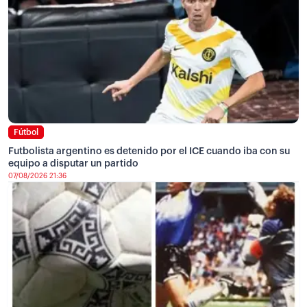
Fútbol
Futbolista argentino es detenido por el ICE cuando iba con su
equipo a disputar un partido
07/08/2026 21:36