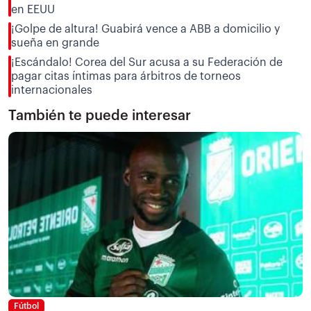
en EEUU
¡Golpe de altura! Guabirá vence a ABB a domicilio y
sueña en grande
¡Escándalo! Corea del Sur acusa a su Federación de
pagar citas íntimas para árbitros de torneos
internacionales
También te puede interesar
Fútbol