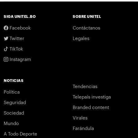
SIGA UNITEL.BO
SOBRE UNITEL
Facebook
Contáctanos
Twitter
Legales
TikTok
Instagram
NOTICIAS
Tendencias
Política
Telepaís investiga
Seguridad
Branded content
Sociedad
Virales
Mundo
Farándula
A Todo Deporte