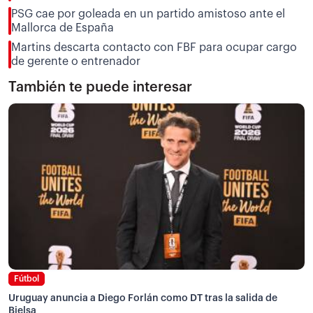
PSG cae por goleada en un partido amistoso ante el
Mallorca de España
Martins descarta contacto con FBF para ocupar cargo
de gerente o entrenador
También te puede interesar
Fútbol
Uruguay anuncia a Diego Forlán como DT tras la salida de
Bielsa