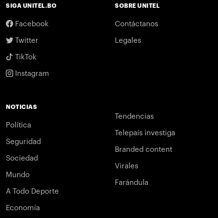
SIGA UNITEL.BO
SOBRE UNITEL
Facebook
Contáctanos
Twitter
Legales
TikTok
Instagram
NOTICIAS
Tendencias
Política
Telepaís investiga
Seguridad
Branded content
Sociedad
Virales
Mundo
Farándula
A Todo Deporte
Economía