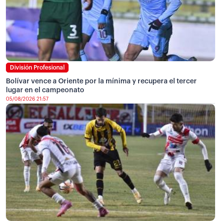
División Profesional
Bolívar vence a Oriente por la mínima y recupera el tercer
lugar en el campeonato
05/08/2026 21:57