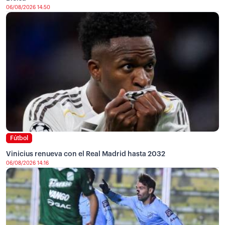
06/08/2026 14:50
Fútbol
Vinicius renueva con el Real Madrid hasta 2032
06/08/2026 14:16