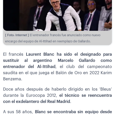
[ Foto: Internet ]
El entrenador francés fue anunciado como nuevo
encargo del equipo de Al-Ittihad en reemplazo de Gallardo.
El francés
Laurent Blanc ha sido el designado para
sustituir al argentino Marcelo Gallardo como
entrenador del Al-Ittihad
, el club del campeonato
saudita en el que juega el Balón de Oro en 2022 Karim
Benzema.
Doce años después de haberlo dirigido en los ‘Bleus’
durante la Eurocopa 2012,
el técnico se reencuentra
con el exdelantero del Real Madrid
.
A sus 58 años,
Blanc se encontraba sin equipo desde