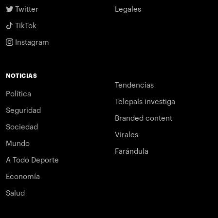
Twitter
Legales
TikTok
Instagram
NOTICIAS
Tendencias
Política
Telepaís investiga
Seguridad
Branded content
Sociedad
Virales
Mundo
Farándula
A Todo Deporte
Economía
Salud