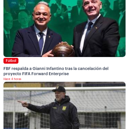
Fútbol
FBF respalda a Gianni Infantino tras la cancelación del
proyecto FIFA Forward Enterprise
Hace 4 horas