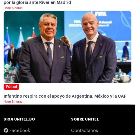
por la gloria ante River en Madrid
Hace 6 horas
Fútbol
Infantino respira con el apoyo de Argentina, México y la CAF
Hace 6 horas
SIGA UNITEL.BO
SOBRE UNITEL
Facebook
Contáctanos