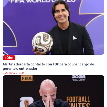
Fútbol
Martins descarta contacto con FBF para ocupar cargo de
gerente o entrenador
05/08/2026 18:39