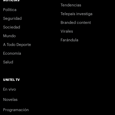
NOTICIAS
Tendencias
Política
Telepaís investiga
Seguridad
Branded content
Sociedad
Virales
Mundo
Farándula
A Todo Deporte
Economía
Salud
UNITEL TV
En vivo
Novelas
Programación