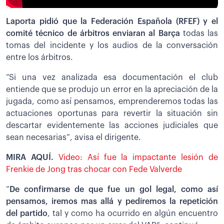
Laporta pidió que la Federación Española (RFEF) y el
comité técnico de árbitros enviaran al Barça
todas las
tomas del incidente y los audios de la conversación
entre los árbitros.
“Si una vez analizada esa documentación el club
entiende que se produjo un error en la apreciación de la
jugada, como así pensamos, emprenderemos todas las
actuaciones oportunas para revertir la situación sin
descartar evidentemente las acciones judiciales que
sean necesarias”, avisa el dirigente.
MIRA AQUÍ.
Video: Así fue la impactante lesión de
Frenkie de Jong tras chocar con Fede Valverde
“
De confirmarse de que fue un gol legal, como así
pensamos, iremos mas allá y pediremos la repetición
del partido
, tal y como ha ocurrido en algún encuentro