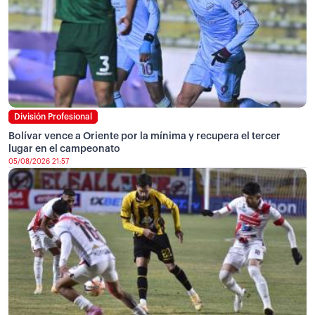
División Profesional
Bolívar vence a Oriente por la mínima y recupera el tercer
lugar en el campeonato
05/08/2026 21:57