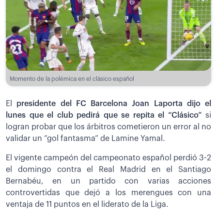
Momento de la polémica en el clásico español
El
presidente del FC Barcelona Joan Laporta dijo el
lunes que el club pedirá que se repita el “Clásico”
si
logran probar que los árbitros cometieron un error al no
validar un “gol fantasma” de Lamine Yamal.
El vigente campeón del campeonato español perdió 3-2
el domingo contra el Real Madrid en el Santiago
Bernabéu, en un partido con varias acciones
controvertidas que dejó a los merengues con una
ventaja de 11 puntos en el liderato de la Liga.