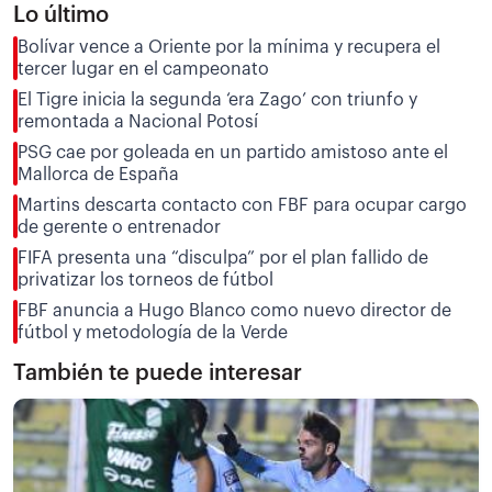
Lo último
Bolívar vence a Oriente por la mínima y recupera el
tercer lugar en el campeonato
El Tigre inicia la segunda ‘era Zago’ con triunfo y
remontada a Nacional Potosí
PSG cae por goleada en un partido amistoso ante el
Mallorca de España
Martins descarta contacto con FBF para ocupar cargo
de gerente o entrenador
FIFA presenta una “disculpa” por el plan fallido de
privatizar los torneos de fútbol
FBF anuncia a Hugo Blanco como nuevo director de
fútbol y metodología de la Verde
También te puede interesar