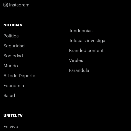
Instagram
NOTICIAS
Tendencias
Política
Telepaís investiga
Seguridad
Branded content
Sociedad
Virales
Mundo
Farándula
A Todo Deporte
Economía
Salud
UNITEL TV
En vivo