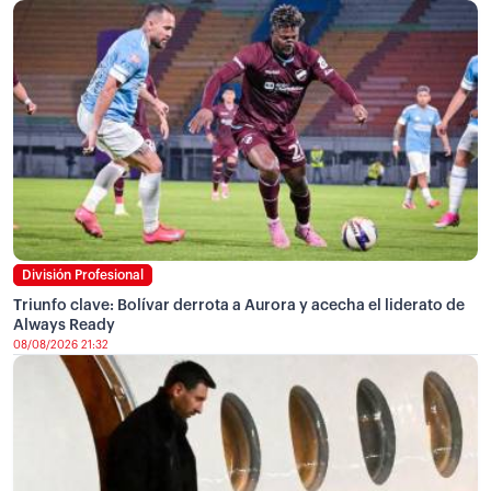
División Profesional
Triunfo clave: Bolívar derrota a Aurora y acecha el liderato de
Always Ready
08/08/2026 21:32