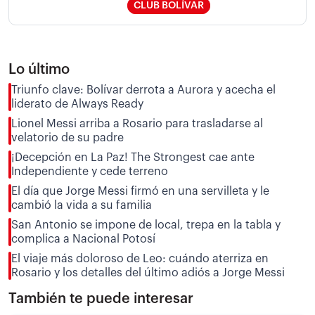
CLUB BOLÍVAR
Lo último
Triunfo clave: Bolívar derrota a Aurora y acecha el
liderato de Always Ready
Lionel Messi arriba a Rosario para trasladarse al
velatorio de su padre
¡Decepción en La Paz! The Strongest cae ante
Independiente y cede terreno
El día que Jorge Messi firmó en una servilleta y le
cambió la vida a su familia
San Antonio se impone de local, trepa en la tabla y
complica a Nacional Potosí
El viaje más doloroso de Leo: cuándo aterriza en
Rosario y los detalles del último adiós a Jorge Messi
También te puede interesar