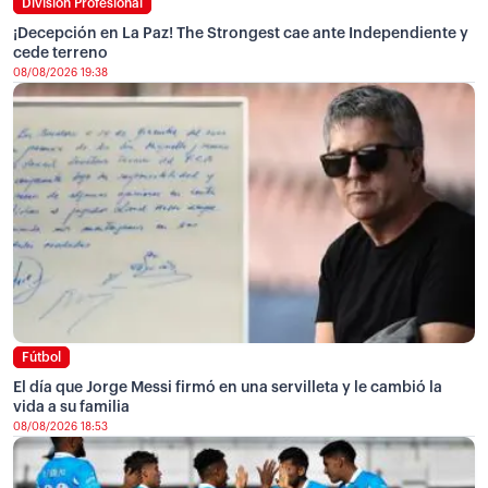
División Profesional
¡Decepción en La Paz! The Strongest cae ante Independiente y
cede terreno
08/08/2026 19:38
Fútbol
El día que Jorge Messi firmó en una servilleta y le cambió la
vida a su familia
08/08/2026 18:53