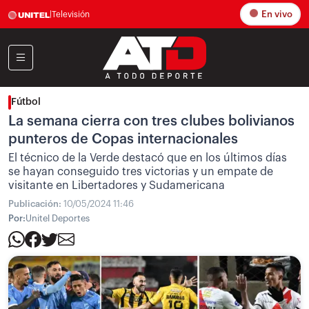
En vivo
|
Televisión
Fútbol
La semana cierra con tres clubes bolivianos
punteros de Copas internacionales
El técnico de la Verde destacó que en los últimos días
se hayan conseguido tres victorias y un empate de
visitante en Libertadores y Sudamericana
Publicación:
10/05/2024 11:46
Por:
Unitel Deportes