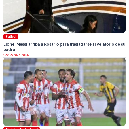
Fútbol
Lionel Messi arriba a Rosario para trasladarse al velatorio de su
padre
08/08/2026 20:02