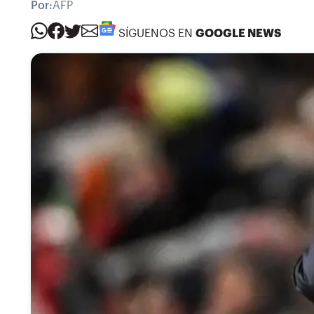
Por:
AFP
SÍGUENOS EN
GOOGLE NEWS