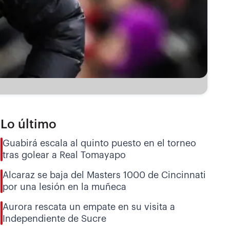
Lo último
Guabirá escala al quinto puesto en el torneo
tras golear a Real Tomayapo
Alcaraz se baja del Masters 1000 de Cincinnati
por una lesión en la muñeca
Aurora rescata un empate en su visita a
Independiente de Sucre