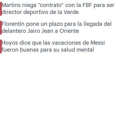
Martins niega “contrato” con la FBF para ser
director deportivo de la Verde
Florentín pone un plazo para la llegada del
delantero Jairo Jean a Oriente
Hoyos dice que las vacaciones de Messi
fueron buenas para su salud mental