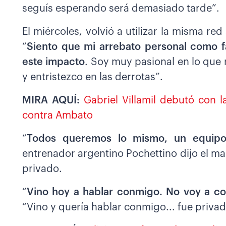
seguís esperando será demasiado tarde”.
El miércoles, volvió a utilizar la misma re
“
Siento que mi arrebato personal como 
este impacto
. Soy muy pasional en lo que 
y entristezco en las derrotas”.
MIRA AQUÍ:
Gabriel Villamil debutó con 
contra Ambato
“
Todos queremos lo mismo, un equipo
entrenador argentino Pochettino dijo el ma
privado.
“
Vino hoy a hablar conmigo. No voy a co
“Vino y quería hablar conmigo... fue privad