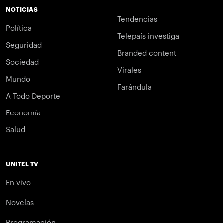
NOTICIAS
Tendencias
Política
Telepaís investiga
Seguridad
Branded content
Sociedad
Virales
Mundo
Farándula
A Todo Deporte
Economía
Salud
UNITEL TV
En vivo
Novelas
Programación