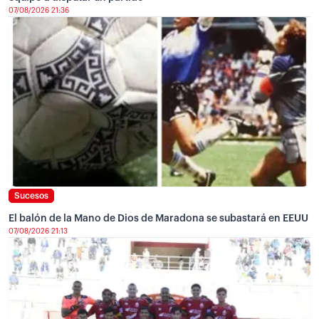
07/08/2026 21:36
Sucesos
El balón de la Mano de Dios de Maradona se subastará en EEUU
07/08/2026 21:13