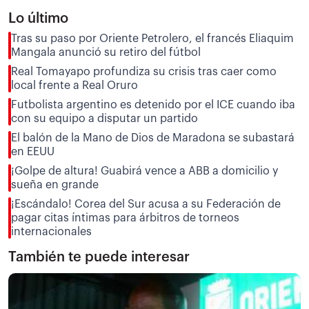
Lo último
Tras su paso por Oriente Petrolero, el francés Eliaquim
Mangala anunció su retiro del fútbol
Real Tomayapo profundiza su crisis tras caer como
local frente a Real Oruro
Futbolista argentino es detenido por el ICE cuando iba
con su equipo a disputar un partido
El balón de la Mano de Dios de Maradona se subastará
en EEUU
¡Golpe de altura! Guabirá vence a ABB a domicilio y
sueña en grande
¡Escándalo! Corea del Sur acusa a su Federación de
pagar citas íntimas para árbitros de torneos
internacionales
También te puede interesar