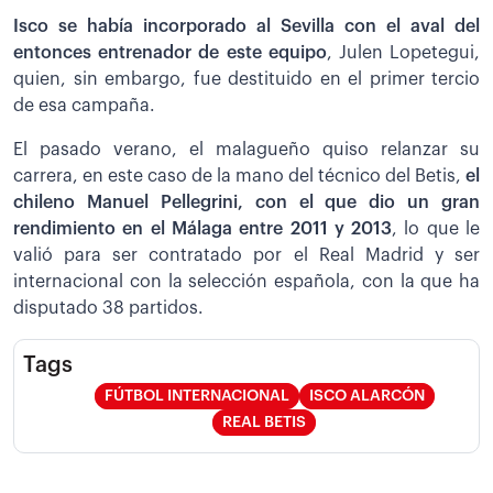
Isco se había incorporado al Sevilla con el aval del
entonces entrenador de este equipo
, Julen Lopetegui,
quien, sin embargo, fue destituido en el primer tercio
de esa campaña.
El pasado verano, el malagueño quiso relanzar su
carrera, en este caso de la mano del técnico del Betis,
el
chileno Manuel Pellegrini, con el que dio un gran
rendimiento en el Málaga entre 2011 y 2013
, lo que le
valió para ser contratado por el Real Madrid y ser
internacional con la selección española, con la que ha
disputado 38 partidos.
Tags
FÚTBOL INTERNACIONAL
ISCO ALARCÓN
REAL BETIS