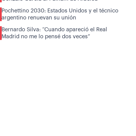
Pochettino 2030: Estados Unidos y el técnico
argentino renuevan su unión
Bernardo Silva: “Cuando apareció el Real
Madrid no me lo pensé dos veces”