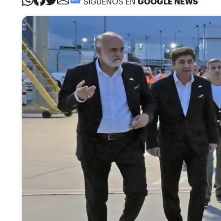
SÍGUENOS EN
GOOGLE NEWS