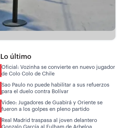
Lo último
Oficial: Vozinha se convierte en nuevo jugador
de Colo Colo de Chile
Sao Paulo no puede habilitar a sus refuerzos
para el duelo contra Bolívar
Video: Jugadores de Guabirá y Oriente se
fueron a los golpes en pleno partido
Real Madrid traspasa al joven delantero
Gonzalo García al Fulham de Arbeloa