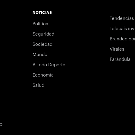
NOTICIAS
Tendencias
Política
Telepaís inv
Seguridad
Branded co
Sociedad
Virales
Mundo
Farándula
A Todo Deporte
Economía
Salud
bo