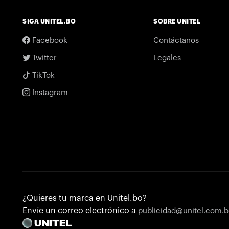
SIGA UNITEL.BO
SOBRE UNITEL
Facebook
Contáctanos
Twitter
Legales
TikTok
Instagram
¿Quieres tu marca en Unitel.bo?
Envíe un correo electrónico a
publicidad@unitel.com.