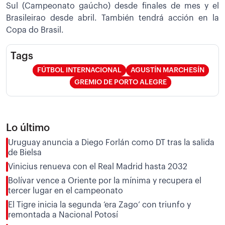
Sul (Campeonato gaúcho) desde finales de mes y el
Brasileirao desde abril. También tendrá acción en la
Copa do Brasil.
Tags
FÚTBOL INTERNACIONAL
AGUSTÍN MARCHESÍN
GREMIO DE PORTO ALEGRE
Lo último
Uruguay anuncia a Diego Forlán como DT tras la salida
de Bielsa
Vinicius renueva con el Real Madrid hasta 2032
Bolívar vence a Oriente por la mínima y recupera el
tercer lugar en el campeonato
El Tigre inicia la segunda ‘era Zago’ con triunfo y
remontada a Nacional Potosí