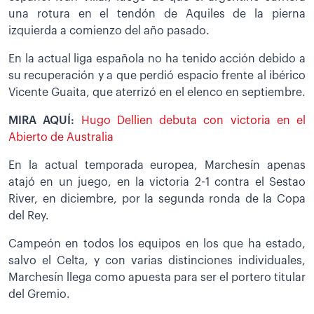
una rotura en el tendón de Aquiles de la pierna
izquierda a comienzo del año pasado.
En la actual liga española no ha tenido acción debido a
su recuperación y a que perdió espacio frente al ibérico
Vicente Guaita, que aterrizó en el elenco en septiembre.
MIRA AQUÍ:
Hugo Dellien debuta con victoria en el
Abierto de Australia
En la actual temporada europea, Marchesín apenas
atajó en un juego, en la victoria 2-1 contra el Sestao
River, en diciembre, por la segunda ronda de la Copa
del Rey.
Campeón en todos los equipos en los que ha estado,
salvo el Celta, y con varias distinciones individuales,
Marchesín llega como apuesta para ser el portero titular
del Gremio.