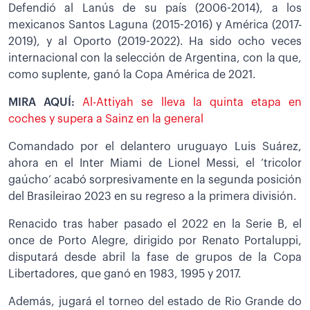
Defendió al Lanús de su país (2006-2014), a los
mexicanos Santos Laguna (2015-2016) y América (2017-
2019), y al Oporto (2019-2022). Ha sido ocho veces
internacional con la selección de Argentina, con la que,
como suplente, ganó la Copa América de 2021.
MIRA AQUÍ:
Al-Attiyah se lleva la quinta etapa en
coches y supera a Sainz en la general
Comandado por el delantero uruguayo Luis Suárez,
ahora en el Inter Miami de Lionel Messi, el ‘tricolor
gaúcho’ acabó sorpresivamente en la segunda posición
del Brasileirao 2023 en su regreso a la primera división.
Renacido tras haber pasado el 2022 en la Serie B, el
once de Porto Alegre, dirigido por Renato Portaluppi,
disputará desde abril la fase de grupos de la Copa
Libertadores, que ganó en 1983, 1995 y 2017.
Además, jugará el torneo del estado de Rio Grande do