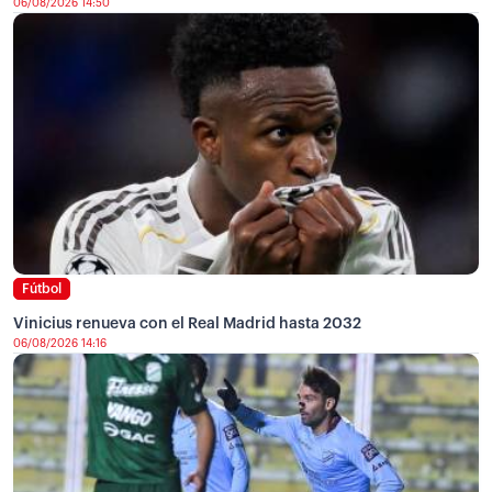
06/08/2026 14:50
Fútbol
Vinicius renueva con el Real Madrid hasta 2032
06/08/2026 14:16