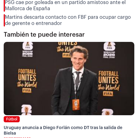
PSG cae por goleada en un partido amistoso ante el
Mallorca de España
Martins descarta contacto con FBF para ocupar cargo
de gerente o entrenador
También te puede interesar
Fútbol
Uruguay anuncia a Diego Forlán como DT tras la salida de
Bielsa