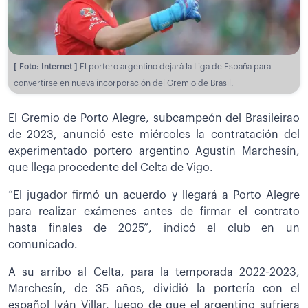
[ Foto: Internet ]
El portero argentino dejará la Liga de España para
convertirse en nueva incorporación del Gremio de Brasil.
El Gremio de Porto Alegre, subcampeón del Brasileirao
de 2023, anunció este miércoles la contratación del
experimentado portero argentino Agustín Marchesín,
que llega procedente del Celta de Vigo.
“El jugador firmó un acuerdo y llegará a Porto Alegre
para realizar exámenes antes de firmar el contrato
hasta finales de 2025”, indicó el club en un
comunicado.
A su arribo al Celta, para la temporada 2022-2023,
Marchesín, de 35 años, dividió la portería con el
español Iván Villar, luego de que el argentino sufriera