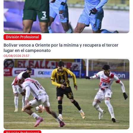
División Profesional
Bolívar vence a Oriente por la mínima y recupera el tercer
lugar en el campeonato
05/08/2026 21:57