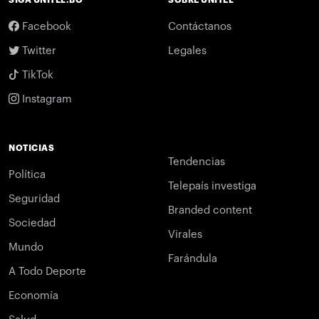
Facebook
Contáctanos
Twitter
Legales
TikTok
Instagram
NOTICIAS
Tendencias
Política
Telepaís investiga
Seguridad
Branded content
Sociedad
Virales
Mundo
Farándula
A Todo Deporte
Economía