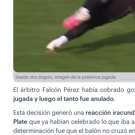
Desde otro ángulo, imagen de la polémica jugada
El árbitro Falcón Pérez había cobrado g
jugada y luego el tanto fue anulado
.
Esta decisión generó una
reacción iracund
Plate
que ya habían celebrado lo que iba a 
determinación fue que el balón no cruzó en 