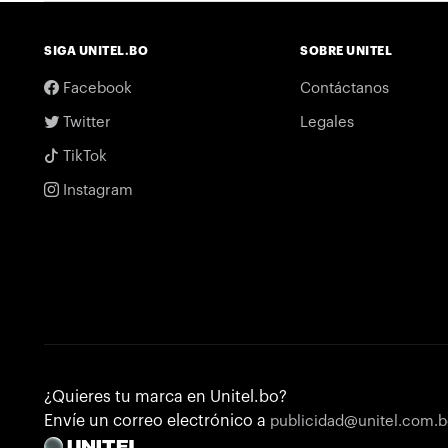
SIGA UNITEL.BO
SOBRE UNITEL
Facebook
Contáctanos
Twitter
Legales
TikTok
Instagram
¿Quieres tu marca en Unitel.bo?
Envíe un correo electrónico a
publicidad@unitel.com.