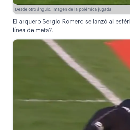
Desde otro ángulo, imagen de la polémica jugada
El arquero Sergio Romero se lanzó al esfé
línea de meta?.