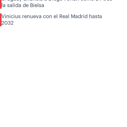
la salida de Bielsa
Vinicius renueva con el Real Madrid hasta
2032