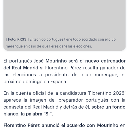
[ Foto: RRSS ]
El técnico portugués tiene todo acordado con el club
merengue en caso de que Pérez gane las elecciones.
El portugués
José Mourinho será el nuevo entrenador
del Real Madrid
si Florentino Pérez resulta ganador de
las elecciones a presidente del club merengue, el
próximo domingo en España.
En la cuenta oficial de la candidatura ‘Florentino 2026’
aparece la imagen del preparador portugués con la
camiseta del Real Madrid y detrás de él,
sobre un fondo
blanco, la palabra “Sí”
.
Florentino Pérez anunció el acuerdo con Mourinho
en