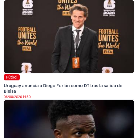
Fútbol
Uruguay anuncia a Diego Forlán como DT tras la salida de
Bielsa
06/08/2026 14:50