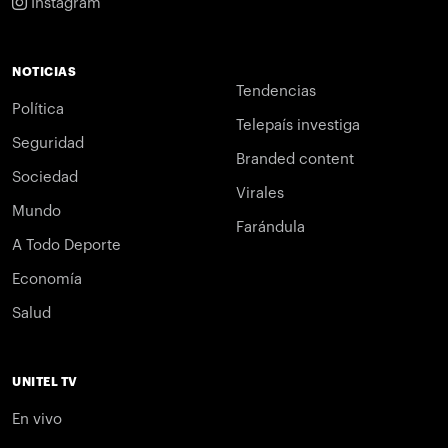
Instagram
NOTICIAS
Tendencias
Política
Telepaís investiga
Seguridad
Branded content
Sociedad
Virales
Mundo
Farándula
A Todo Deporte
Economía
Salud
UNITEL TV
En vivo