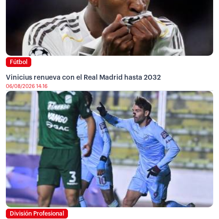
Fútbol
Vinicius renueva con el Real Madrid hasta 2032
06/08/2026 14:16
División Profesional