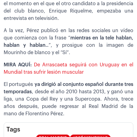
el momento en el que el otro candidato a la presidencia
del club blanco, Enrique Riquelme, empezaba una
entrevista en televisión.
A la vez, Pérez publicó en las redes sociales un vídeo
que comienza con la frase “
mientras en la tele hablan,
hablan y hablan..
”, y prosigue con la imagen de
Mourinho de blanco y el “Sí”.
MIRA AQUÍ:
De Arrascaeta seguirá con Uruguay en el
Mundial tras sufrir lesión muscular
El portugués
ya dirigió al conjunto español durante tres
temporadas
, desde el año 2010 hasta 2013, y ganó una
liga, una Copa del Rey y una Supercopa. Ahora, trece
años después, puede regresar al Real Madrid de la
mano de Florentino Pérez.
Tags