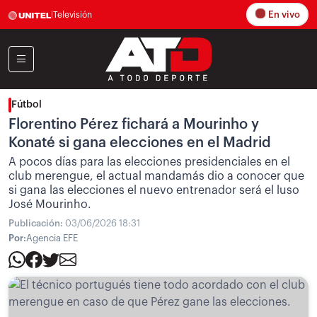
En vivo
|
Televisión
Fútbol
Florentino Pérez fichará a Mourinho y
Konaté si gana elecciones en el Madrid
A pocos días para las elecciones presidenciales en el
club merengue, el actual mandamás dio a conocer que
si gana las elecciones el nuevo entrenador será el luso
José Mourinho.
Publicación:
03/06/2026 18:31
Por:
Agencia EFE