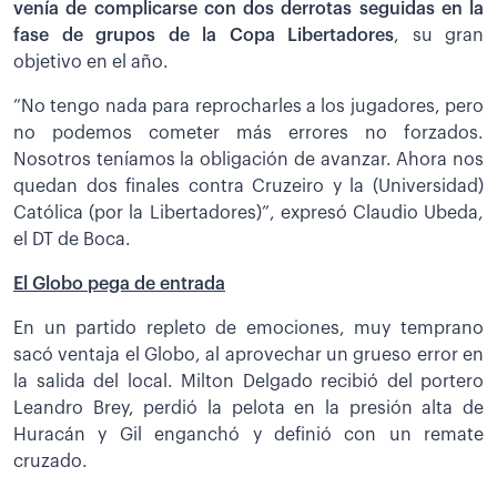
venía de complicarse con dos derrotas seguidas en la
fase de grupos de la Copa Libertadores
, su gran
objetivo en el año.
”No tengo nada para reprocharles a los jugadores, pero
no podemos cometer más errores no forzados.
Nosotros teníamos la obligación de avanzar. Ahora nos
quedan dos finales contra Cruzeiro y la (Universidad)
Católica (por la Libertadores)”, expresó Claudio Ubeda,
el DT de Boca.
El Globo pega de entrada
En un partido repleto de emociones, muy temprano
sacó ventaja el Globo, al aprovechar un grueso error en
la salida del local. Milton Delgado recibió del portero
Leandro Brey, perdió la pelota en la presión alta de
Huracán y Gil enganchó y definió con un remate
cruzado.