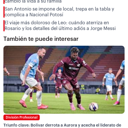
cambió la vida a su familia
San Antonio se impone de local, trepa en la tabla y
complica a Nacional Potosí
El viaje más doloroso de Leo: cuándo aterriza en
Rosario y los detalles del último adiós a Jorge Messi
También te puede interesar
División Profesional
Triunfo clave: Bolívar derrota a Aurora y acecha el liderato de