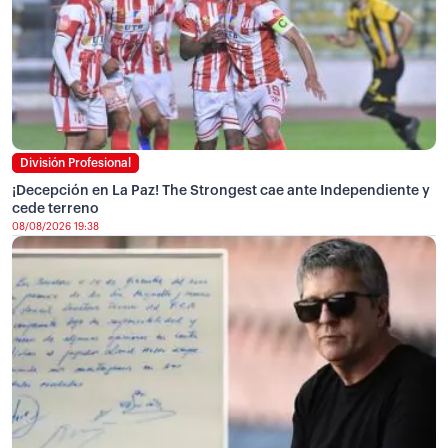
División Profesional
¡Decepción en La Paz! The Strongest cae ante Independiente y
cede terreno
08/08/2026 19:38