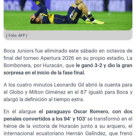
[ Foto: AFP ]
Boca Juniors fue eliminado este sábado en octavos de
final del torneo Apertura 2026 en su propio estadio, La
Bombonera, por Huracán, que
le ganó 3-2 y dio la gran
sorpresa en el inicio de la fase final.
A los cuatro minutos Leonardo Gil abrió la cuenta para
el Globo y Milton Giménez en el 87’ igualó para Boca y
alargó la definición al tiempo extra.
En el alargue
el paraguayo Oscar Romero, con dos
penales convertidos a los 94’ y 103’
se transformó en el
héroe de la victoria de Huracán junto a su arquero, el
internacional ecuatoriano Hernán Galíndez, que frenó