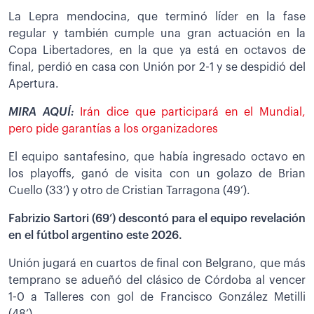
La Lepra mendocina, que terminó líder en la fase
regular y también cumple una gran actuación en la
Copa Libertadores, en la que ya está en octavos de
final, perdió en casa con Unión por 2-1 y se despidió del
Apertura.
MIRA AQUÍ:
Irán dice que participará en el Mundial,
pero pide garantías a los organizadores
El equipo santafesino, que había ingresado octavo en
los playoffs, ganó de visita con un golazo de Brian
Cuello (33’) y otro de Cristian Tarragona (49’).
Fabrizio Sartori (69’) descontó para el equipo revelación
en el fútbol argentino este 2026.
Unión jugará en cuartos de final con Belgrano, que más
temprano se adueñó del clásico de Córdoba al vencer
1-0 a Talleres con gol de Francisco González Metilli
(48’).