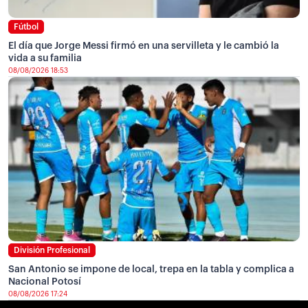
Fútbol
El día que Jorge Messi firmó en una servilleta y le cambió la
vida a su familia
08/08/2026 18:53
División Profesional
San Antonio se impone de local, trepa en la tabla y complica a
Nacional Potosí
08/08/2026 17:24