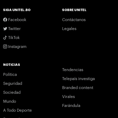
SIGA UNITEL.BO
SOBRE UNITEL
Facebook
Contáctanos
Twitter
Legales
TikTok
Instagram
NOTICIAS
Tendencias
Política
Telepaís investiga
Seguridad
Branded content
Sociedad
Virales
Mundo
Farándula
A Todo Deporte