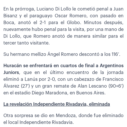
En la prórroga, Luciano Di Lollo le cometió penal a Juan
Bisanz y el paraguayo Oscar Romero, con pasado en
Boca, anotó el 2-1 para el Globo. Minutos después,
nuevamente hubo penal para la visita, por una mano de
Di Lollo, que Romero anotó de manera similar para el
tercer tanto visitante.
Su hermano mellizo Ángel Romero descontó a los 116’.
Huracán se enfrentará en cuartos de final a Argentinos
Juniors
, que en el último encuentro de la jornada
eliminó a Lanús por 2-0, con un cabezazo de Francisco
Álvarez (27’) y un gran remate de Alan Lescano (90+6’)
en el estadio Diego Maradona, en Buenos Aires.
La revelación Independiente Rivadavia, eliminada
Otra sorpresa se dio en Mendoza, donde fue eliminado
el local Independiente Rivadavia.