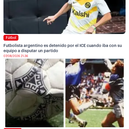
Fútbol
Futbolista argentino es detenido por el ICE cuando iba con su
equipo a disputar un partido
07/08/2026 21:36