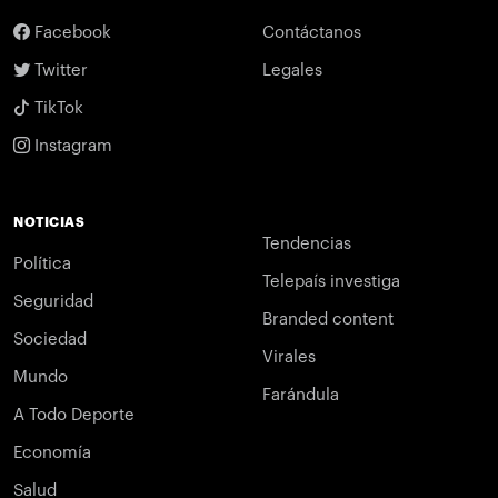
Facebook
Contáctanos
Twitter
Legales
TikTok
Instagram
NOTICIAS
Tendencias
Política
Telepaís investiga
Seguridad
Branded content
Sociedad
Virales
Mundo
Farándula
A Todo Deporte
Economía
Salud