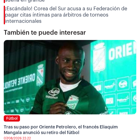
¡Escándalo! Corea del Sur acusa a su Federación de
pagar citas íntimas para árbitros de torneos
internacionales
También te puede interesar
Fútbol
Tras su paso por Oriente Petrolero, el francés Eliaquim
Mangala anunció su retiro del fútbol
07/08/2026 22:22