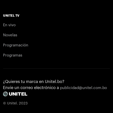
UNITEL TV
En vivo
Novelas
Programación
Programas
¿Quieres tu marca en Unitel.bo?
Envíe un correo electrónico a
publicidad@unitel.com.bo
© Unitel. 2023