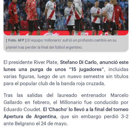
[ Foto: AFP ]
El equipo ‘millonario’ sufrió un profundo cambio en su
plantel tras perder la final del fútbol argentino.
El presidente River Plate,
Stefano Di Carlo, anunció este
lunes una purga de unos “15 jugadores”
, incluidas
varias figuras, luego de un nuevo semestre sin títulos
para el popular club de la banda roja cruzada.
Tras las salidas del laureado entrenador Marcelo
Gallardo en febrero, el Millonario fue conducido por
Eduardo Coudet.
El ‘Chacho’ lo llevó a la final del torneo
Apertura de Argentina
, que sin embargo perdió 3-2
ante Belgrano el 24 de mayo.