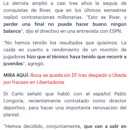
La derrota amplió a casi tres años la sequía de
conquistas de River, que en los últimos semestres
realizó contrataciones millonarias. “Esto es River, y
perder una final no puede hacer bueno ningún
balance
”, dijo el directivo en una entrevista con ESPN.
“No hemos tenido los resultados que quisimos. La
caída en cuanto a rendimiento de un montón de
jugadores
hizo que el técnico haya tenido que recurrir a
juveniles
”, agregó.
MIRA AQUÍ:
Boca se queda sin DT tras despedir a Úbeda
por fracaso en Libertadores
Di Carlo señaló que habló con el español Pablo
Longoria, recientemente contratado como director
deportivo, para hacer una importante renovación del
plantel.
“Hemos decidido, conjuntamente,
que van a salir en