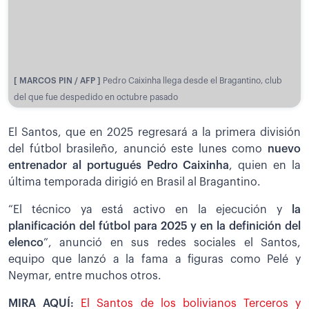
[ MARCOS PIN / AFP ]
Pedro Caixinha llega desde el Bragantino, club
del que fue despedido en octubre pasado
El Santos, que en 2025 regresará a la primera división
del fútbol brasileño, anunció este lunes como
nuevo
entrenador al portugués Pedro Caixinha
, quien en la
última temporada dirigió en Brasil al Bragantino.
“El técnico ya está activo en la ejecución y
la
planificación del fútbol para 2025 y en la definición del
elenco
”, anunció en sus redes sociales el Santos,
equipo que lanzó a la fama a figuras como Pelé y
Neymar, entre muchos otros.
MIRA AQUÍ:
El Santos de los bolivianos Terceros y