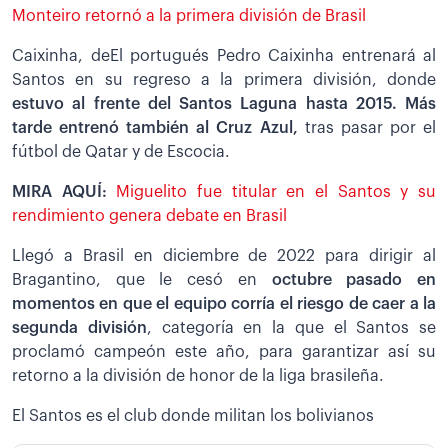
Monteiro retornó a la primera división de Brasil
Caixinha, deEl portugués Pedro Caixinha entrenará al
Santos en su regreso a la primera división, donde
estuvo al frente del Santos Laguna hasta 2015. Más
tarde entrenó también al Cruz Azul,
tras pasar por el
fútbol de Qatar y de Escocia.
MIRA AQUÍ:
Miguelito fue titular en el Santos y su
rendimiento genera debate en Brasil
Llegó a Brasil en diciembre de 2022 para dirigir al
Bragantino, que le cesó en
octubre pasado en
momentos en que el equipo corría el riesgo de caer a la
segunda división
, categoría en la que el Santos se
proclamó campeón este año, para garantizar así su
retorno a la división de honor de la liga brasileña.
El Santos es el club donde militan los bolivianos