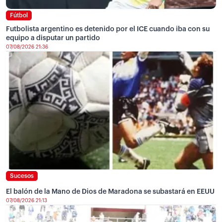
Fútbol
Futbolista argentino es detenido por el ICE cuando iba con su
equipo a disputar un partido
07/08/2026 21:36
Sucesos
El balón de la Mano de Dios de Maradona se subastará en EEUU
07/08/2026 21:13