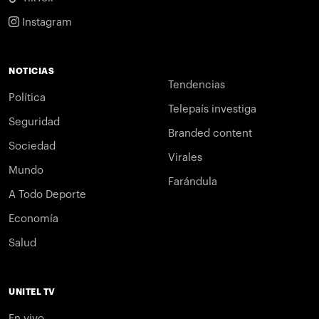
Instagram
NOTICIAS
Tendencias
Política
Telepaís investiga
Seguridad
Branded content
Sociedad
Virales
Mundo
Farándula
A Todo Deporte
Economía
Salud
UNITEL TV
En vivo