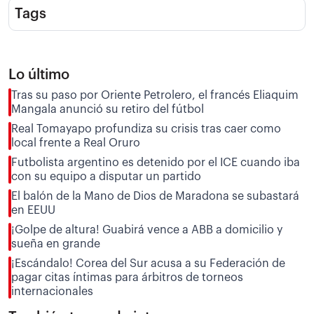
Tags
Lo último
Tras su paso por Oriente Petrolero, el francés Eliaquim
Mangala anunció su retiro del fútbol
Real Tomayapo profundiza su crisis tras caer como
local frente a Real Oruro
Futbolista argentino es detenido por el ICE cuando iba
con su equipo a disputar un partido
El balón de la Mano de Dios de Maradona se subastará
en EEUU
¡Golpe de altura! Guabirá vence a ABB a domicilio y
sueña en grande
¡Escándalo! Corea del Sur acusa a su Federación de
pagar citas íntimas para árbitros de torneos
internacionales