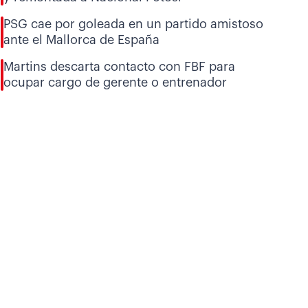
PSG cae por goleada en un partido amistoso
ante el Mallorca de España
Martins descarta contacto con FBF para
ocupar cargo de gerente o entrenador