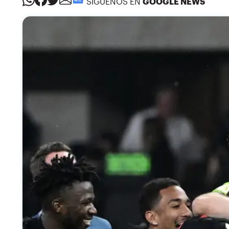
SÍGUENOS EN
GOOGLE NEWS