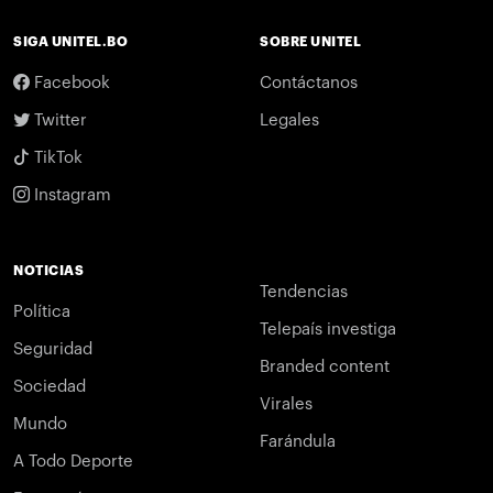
SIGA UNITEL.BO
SOBRE UNITEL
Facebook
Contáctanos
Twitter
Legales
TikTok
Instagram
NOTICIAS
Tendencias
Política
Telepaís investiga
Seguridad
Branded content
Sociedad
Virales
Mundo
Farándula
A Todo Deporte