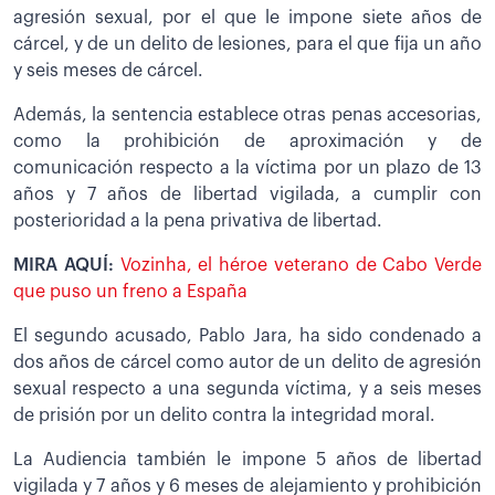
agresión sexual, por el que le impone siete años de
cárcel, y de un delito de lesiones, para el que fija un año
y seis meses de cárcel.
Además, la sentencia establece otras penas accesorias,
como la prohibición de aproximación y de
comunicación respecto a la víctima por un plazo de 13
años y 7 años de libertad vigilada, a cumplir con
posterioridad a la pena privativa de libertad.
MIRA AQUÍ:
Vozinha, el héroe veterano de Cabo Verde
que puso un freno a España
El segundo acusado, Pablo Jara, ha sido condenado a
dos años de cárcel como autor de un delito de agresión
sexual respecto a una segunda víctima, y a seis meses
de prisión por un delito contra la integridad moral.
La Audiencia también le impone 5 años de libertad
vigilada y 7 años y 6 meses de alejamiento y prohibición