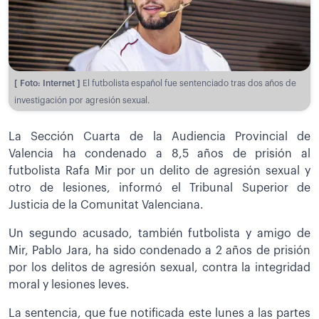
[ Foto: Internet ]
El futbolista español fue sentenciado tras dos años de
investigación por agresión sexual.
La Sección Cuarta de la Audiencia Provincial de
Valencia ha condenado a 8,5 años de prisión al
futbolista Rafa Mir por un delito de agresión sexual y
otro de lesiones, informó el Tribunal Superior de
Justicia de la Comunitat Valenciana.
Un segundo acusado, también futbolista y amigo de
Mir, Pablo Jara, ha sido condenado a 2 años de prisión
por los delitos de agresión sexual, contra la integridad
moral y lesiones leves.
La sentencia, que fue notificada este lunes a las partes