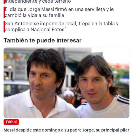
Independiente y cede terreno
El día que Jorge Messi firmó en una servilleta y le
cambió la vida a su familia
San Antonio se impone de local, trepa en la tabla y
complica a Nacional Potosí
También te puede interesar
Fútbol
Messi despide este domingo a su padre Jorge, su principal pilar