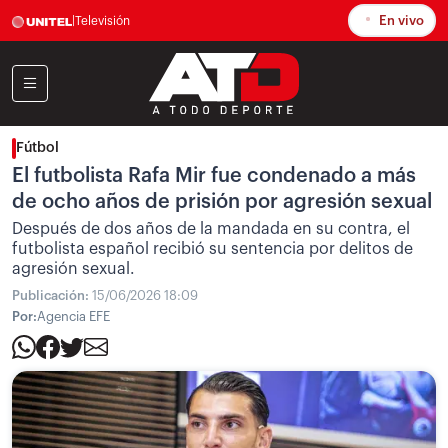
En vivo
|
Televisión
Fútbol
El futbolista Rafa Mir fue condenado a más
de ocho años de prisión por agresión sexual
Después de dos años de la mandada en su contra, el
futbolista español recibió su sentencia por delitos de
agresión sexual.
Publicación:
15/06/2026 18:09
Por:
Agencia EFE