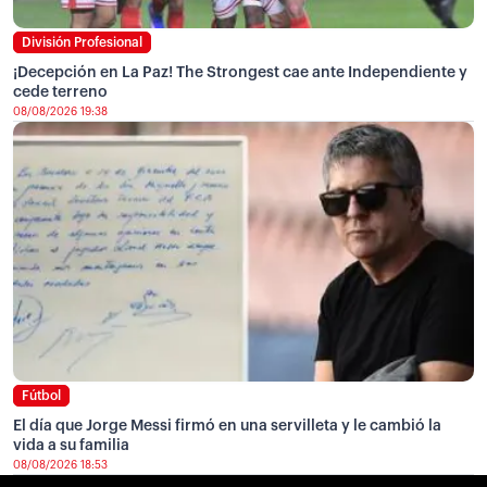
División Profesional
¡Decepción en La Paz! The Strongest cae ante Independiente y
cede terreno
08/08/2026 19:38
Fútbol
El día que Jorge Messi firmó en una servilleta y le cambió la
vida a su familia
08/08/2026 18:53