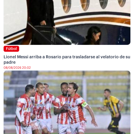
Fútbol
Lionel Messi arriba a Rosario para trasladarse al velatorio de su
padre
08/08/2026 20:02