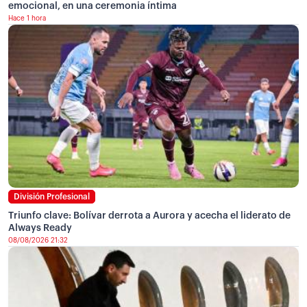
emocional, en una ceremonia íntima
Hace 1 hora
División Profesional
Triunfo clave: Bolívar derrota a Aurora y acecha el liderato de
Always Ready
08/08/2026 21:32