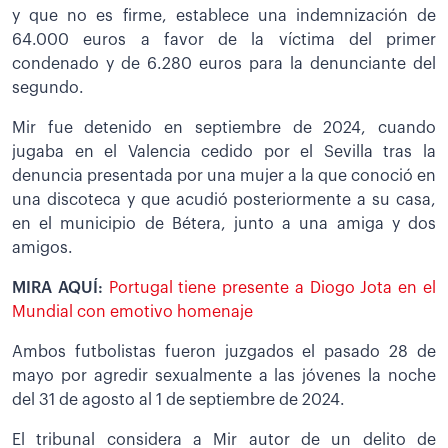
y que no es firme, establece una indemnización de
64.000 euros a favor de la víctima del primer
condenado y de 6.280 euros para la denunciante del
segundo.
Mir fue detenido en septiembre de 2024, cuando
jugaba en el Valencia cedido por el Sevilla tras la
denuncia presentada por una mujer a la que conoció en
una discoteca y que acudió posteriormente a su casa,
en el municipio de Bétera, junto a una amiga y dos
amigos.
MIRA AQUÍ:
Portugal tiene presente a Diogo Jota en el
Mundial con emotivo homenaje
Ambos futbolistas fueron juzgados el pasado 28 de
mayo por agredir sexualmente a las jóvenes la noche
del 31 de agosto al 1 de septiembre de 2024.
El tribunal considera a Mir autor de un delito de