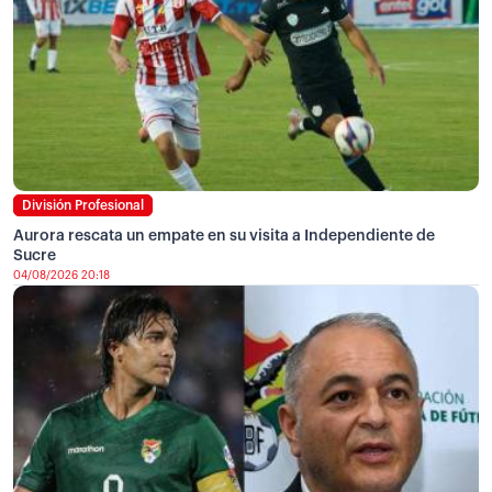
División Profesional
Aurora rescata un empate en su visita a Independiente de
Sucre
04/08/2026 20:18