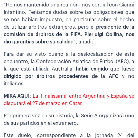
“Hemos mantenido una reunión muy cordial con Gianni
Infantino. Teníamos dudas sobre las obligaciones que
se nos habían impuesto, en particular sobre el hecho
de utilizar árbitros extranjeros, pero
el presidente de la
comisión de árbitros de la FIFA, Pierluigi Collina, nos
dio garantías sobre su calidad
”, añadió.
Para dar su visto bueno a la deslocalización de este
encuentro, la Confederación Asiática de Fútbol (AFC), a
la que está afiliada Australia,
había exigido que fuese
dirigido por árbitros procedentes de la AFC
y no
italianos.
MIRA AQUÍ:
La ‘Finalissima’ entre Argentina y España se
disputará el 27 de marzo en Catar
Por primera vez en su historia, la Serie A organizará uno
de sus partidos en el extranjero.
Este duelo, correspondiente a la jornada 24 del