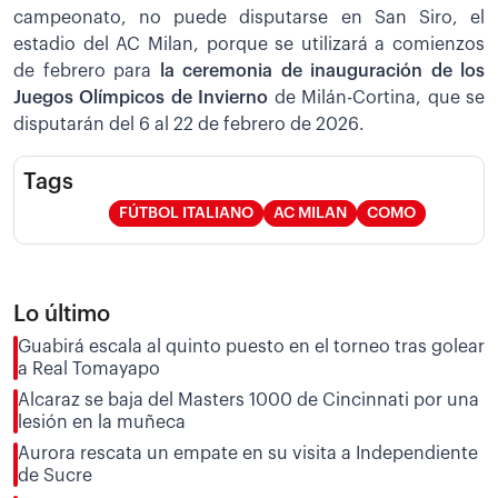
campeonato, no puede disputarse en San Siro, el
estadio del AC Milan, porque se utilizará a comienzos
de febrero para
la ceremonia de inauguración de los
Juegos Olímpicos de Invierno
de Milán-Cortina, que se
disputarán del 6 al 22 de febrero de 2026.
Tags
FÚTBOL ITALIANO
AC MILAN
COMO
Lo último
Guabirá escala al quinto puesto en el torneo tras golear
a Real Tomayapo
Alcaraz se baja del Masters 1000 de Cincinnati por una
lesión en la muñeca
Aurora rescata un empate en su visita a Independiente
de Sucre