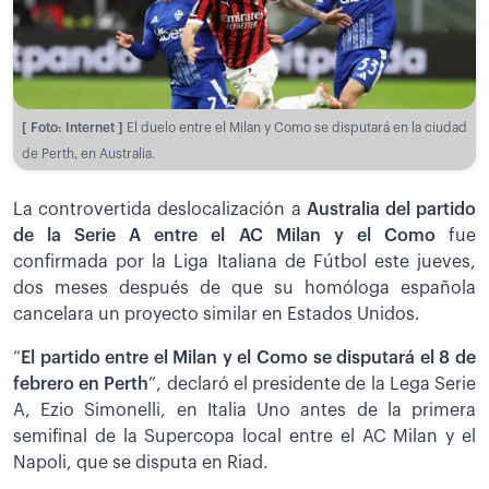
[ Foto: Internet ]
El duelo entre el Milan y Como se disputará en la ciudad
de Perth, en Australia.
La controvertida deslocalización a
Australia del partido
de la Serie A entre el AC Milan y el Como
fue
confirmada por la Liga Italiana de Fútbol este jueves,
dos meses después de que su homóloga española
cancelara un proyecto similar en Estados Unidos.
“
El partido entre el Milan y el Como se disputará el 8 de
febrero en Perth
”, declaró el presidente de la Lega Serie
A, Ezio Simonelli, en Italia Uno antes de la primera
semifinal de la Supercopa local entre el AC Milan y el
Napoli, que se disputa en Riad.