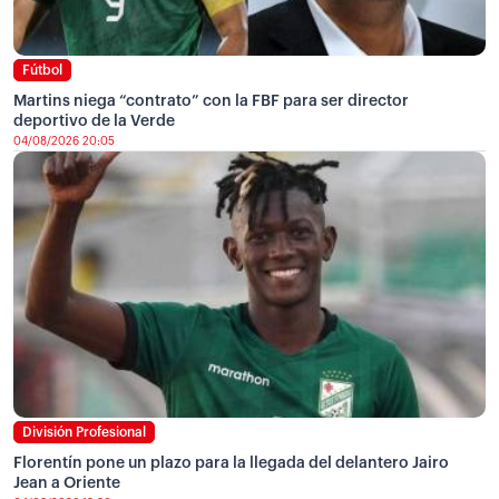
Fútbol
Martins niega “contrato” con la FBF para ser director
deportivo de la Verde
04/08/2026 20:05
División Profesional
Florentín pone un plazo para la llegada del delantero Jairo
Jean a Oriente