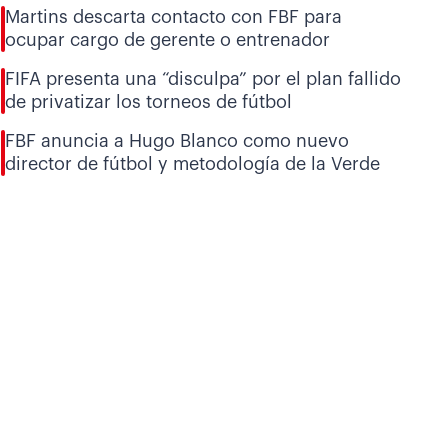
Martins descarta contacto con FBF para
ocupar cargo de gerente o entrenador
FIFA presenta una “disculpa” por el plan fallido
de privatizar los torneos de fútbol
FBF anuncia a Hugo Blanco como nuevo
director de fútbol y metodología de la Verde