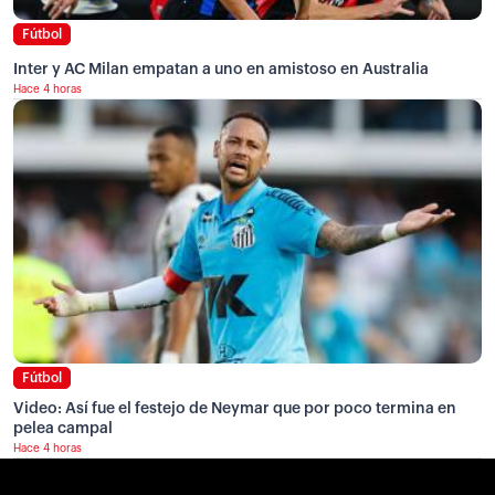
Fútbol
Inter y AC Milan empatan a uno en amistoso en Australia
Hace 4 horas
Fútbol
Video: Así fue el festejo de Neymar que por poco termina en
pelea campal
Hace 4 horas