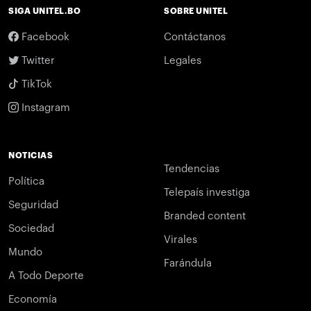
SIGA UNITEL.BO
SOBRE UNITEL
Facebook
Contáctanos
Twitter
Legales
TikTok
Instagram
NOTICIAS
Tendencias
Política
Telepaís investiga
Seguridad
Branded content
Sociedad
Virales
Mundo
Farándula
A Todo Deporte
Economía