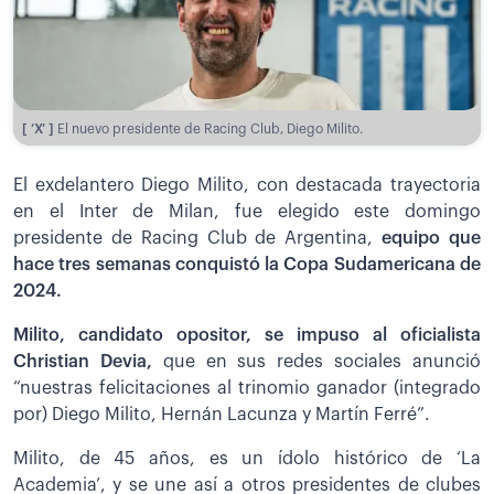
[ ’X’ ]
El nuevo presidente de Racing Club, Diego Milito.
El exdelantero Diego Milito, con destacada trayectoria
en el Inter de Milan, fue elegido este domingo
presidente de Racing Club de Argentina,
equipo que
hace tres semanas conquistó la Copa Sudamericana de
2024.
Milito, candidato opositor, se impuso al oficialista
Christian Devia,
que en sus redes sociales anunció
“nuestras felicitaciones al trinomio ganador (integrado
por) Diego Milito, Hernán Lacunza y Martín Ferré”.
Milito, de 45 años, es un ídolo histórico de ‘La
Academia’, y se une así a otros presidentes de clubes