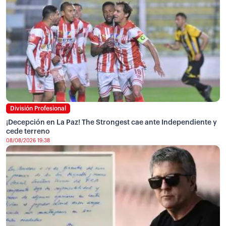
División Profesional
¡Decepción en La Paz! The Strongest cae ante Independiente y
cede terreno
08/08/2026 19:38