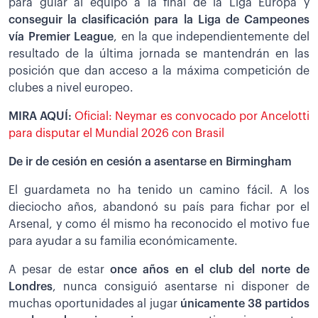
para guiar al equipo a la final de la Liga Europa y
conseguir la clasificación para la Liga de Campeones
vía Premier League
, en la que independientemente del
resultado de la última jornada se mantendrán en las
posición que dan acceso a la máxima competición de
clubes a nivel europeo.
MIRA AQUÍ:
Oficial: Neymar es convocado por Ancelotti
para disputar el Mundial 2026 con Brasil
De ir de cesión en cesión a asentarse en Birmingham
El guardameta no ha tenido un camino fácil. A los
dieciocho años, abandonó su país para fichar por el
Arsenal, y como él mismo ha reconocido el motivo fue
para ayudar a su familia económicamente.
A pesar de estar
once años en el club del norte de
Londres
, nunca consiguió asentarse ni disponer de
muchas oportunidades al jugar
únicamente 38 partidos