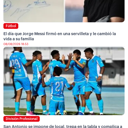
Fútbol
El día que Jorge Messi firmó en una servilleta y le cambió la
vida a su familia
08/08/2026 18:53
División Profesional
San Antonio se impone de local, trepa en la tabla y complica a