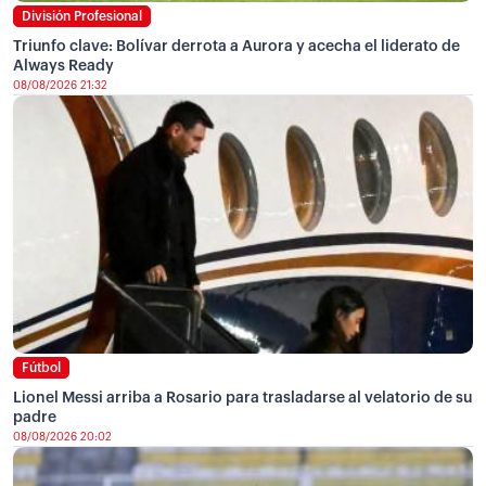
División Profesional
Triunfo clave: Bolívar derrota a Aurora y acecha el liderato de
Always Ready
08/08/2026 21:32
Fútbol
Lionel Messi arriba a Rosario para trasladarse al velatorio de su
padre
08/08/2026 20:02