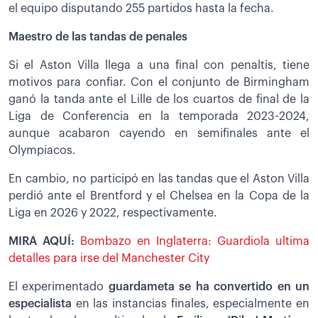
el equipo disputando 255 partidos hasta la fecha.
Maestro de las tandas de penales
Si el Aston Villa llega a una final con penaltis, tiene
motivos para confiar. Con el conjunto de Birmingham
ganó la tanda ante el Lille de los cuartos de final de la
Liga de Conferencia en la temporada 2023-2024,
aunque acabaron cayendo en semifinales ante el
Olympiacos.
En cambio, no participó en las tandas que el Aston Villa
perdió ante el Brentford y el Chelsea en la Copa de la
Liga en 2026 y 2022, respectivamente.
MIRA AQUÍ:
Bombazo en Inglaterra: Guardiola ultima
detalles para irse del Manchester City
El experimentado
guardameta se ha convertido en un
especialista
en las instancias finales, especialmente en