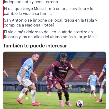
Independiente y cede terreno
El día que Jorge Messi firmó en una servilleta y le
cambió la vida a su familia
San Antonio se impone de local, trepa en la tabla y
complica a Nacional Potosí
El viaje más doloroso de Leo: cuándo aterriza en
Rosario y los detalles del último adiós a Jorge Messi
También te puede interesar