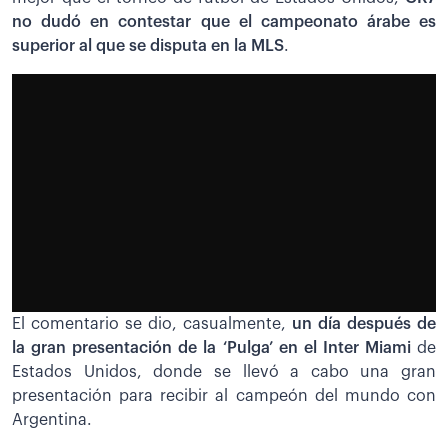
no dudó en contestar que el campeonato árabe es
superior al que se disputa en la MLS
.
El comentario se dio, casualmente,
un día después de
la gran presentación de la ‘Pulga’ en el Inter Miami
de
Estados Unidos, donde se llevó a cabo una gran
presentación para recibir al campeón del mundo con
Argentina.