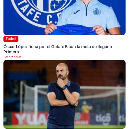
Fútbol
Óscar López ficha por el Getafe B con la meta de llegar a
Primera
Hace 2 horas