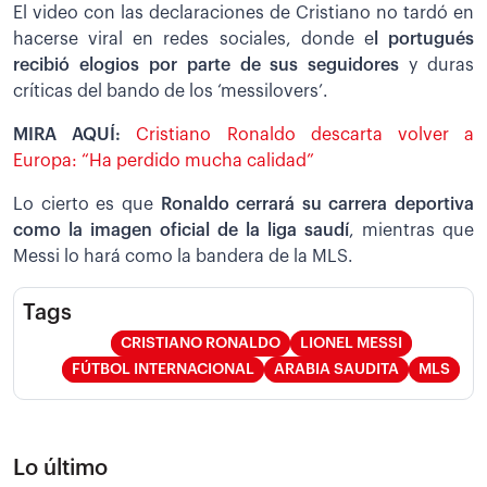
El video con las declaraciones de Cristiano no tardó en
hacerse viral en redes sociales, donde e
l portugués
recibió elogios por parte de sus seguidores
y duras
críticas del bando de los ‘messilovers’.
MIRA AQUÍ:
Cristiano Ronaldo descarta volver a
Europa: “Ha perdido mucha calidad”
Lo cierto es que
Ronaldo cerrará su carrera deportiva
como la imagen oficial de la liga saudí
, mientras que
Messi lo hará como la bandera de la MLS.
Tags
CRISTIANO RONALDO
LIONEL MESSI
FÚTBOL INTERNACIONAL
ARABIA SAUDITA
MLS
Lo último