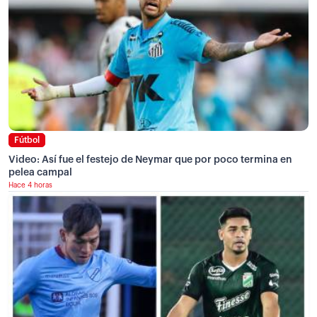
Fútbol
Video: Así fue el festejo de Neymar que por poco termina en
pelea campal
Hace 4 horas