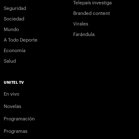
Telepaís investiga
Seguridad
Branded content
Sociedad
Virales
Mundo
Farándula
A Todo Deporte
Economía
Salud
UNITEL TV
En vivo
Novelas
Programación
Programas