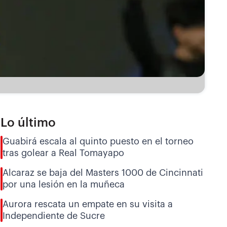
Lo último
Guabirá escala al quinto puesto en el torneo
tras golear a Real Tomayapo
Alcaraz se baja del Masters 1000 de Cincinnati
por una lesión en la muñeca
Aurora rescata un empate en su visita a
Independiente de Sucre