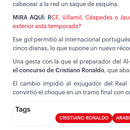
cabecear a la red un saque de esquina.
MIRA AQUÍ: R
CF, Villamil, Céspedes o Jau
exterior esta temporada?
Ese gol permitió al internacional portugués
cinco dianas, lo que supone un nuevo récord
Una gesta con la que el preparador del Al
el concurso de Cristiano Ronaldo
, que aba
El cambio impidió al exjugador del Real 
convirtió el choque en un tramo final con 
Tags
CRISTIANO RONALDO
ARABI