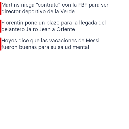
Martins niega “contrato” con la FBF para ser
director deportivo de la Verde
Florentín pone un plazo para la llegada del
delantero Jairo Jean a Oriente
Hoyos dice que las vacaciones de Messi
fueron buenas para su salud mental