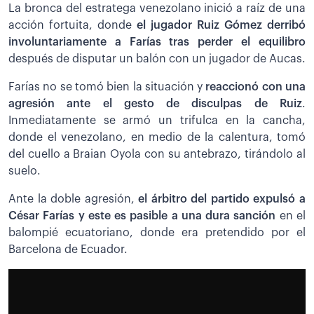
La bronca del estratega venezolano inició a raíz de una
acción fortuita, donde
el jugador Ruiz Gómez derribó
involuntariamente a Farías tras perder el equilibro
después de disputar un balón con un jugador de Aucas.
Farías no se tomó bien la situación y
reaccionó con una
agresión ante el gesto de disculpas de Ruiz
.
Inmediatamente se armó un trifulca en la cancha,
donde el venezolano, en medio de la calentura, tomó
del cuello a Braian Oyola con su antebrazo, tirándolo al
suelo.
Ante la doble agresión,
el árbitro del partido expulsó a
César Farías y este es pasible a una dura sanción
en el
balompié ecuatoriano, donde era pretendido por el
Barcelona de Ecuador.