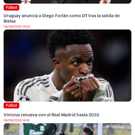
Fútbol
Uruguay anuncia a Diego Forlán como DT tras la salida de
Bielsa
06/08/2026 14:50
Fútbol
Vinicius renueva con el Real Madrid hasta 2032
06/08/2026 14:16