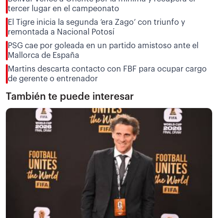
tercer lugar en el campeonato
El Tigre inicia la segunda ‘era Zago’ con triunfo y
remontada a Nacional Potosí
PSG cae por goleada en un partido amistoso ante el
Mallorca de España
Martins descarta contacto con FBF para ocupar cargo
de gerente o entrenador
También te puede interesar