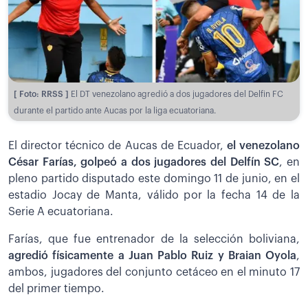
[ Foto: RRSS ]
El DT venezolano agredió a dos jugadores del Delfin FC
durante el partido ante Aucas por la liga ecuatoriana.
El director técnico de Aucas de Ecuador,
el venezolano
César Farías, golpeó a dos jugadores del Delfín SC
, en
pleno partido disputado este domingo 11 de junio, en el
estadio Jocay de Manta, válido por la fecha 14 de la
Serie A ecuatoriana.
Farías, que fue entrenador de la selección boliviana,
agredió físicamente a Juan Pablo Ruiz y Braian Oyola
,
ambos, jugadores del conjunto cetáceo en el minuto 17
del primer tiempo.