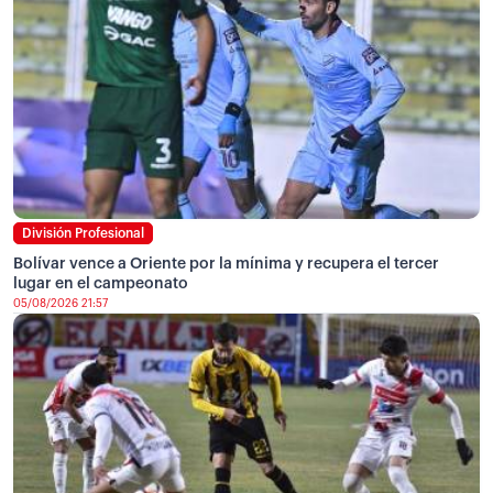
División Profesional
Bolívar vence a Oriente por la mínima y recupera el tercer
lugar en el campeonato
05/08/2026 21:57