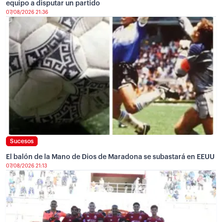
equipo a disputar un partido
07/08/2026 21:36
Sucesos
El balón de la Mano de Dios de Maradona se subastará en EEUU
07/08/2026 21:13