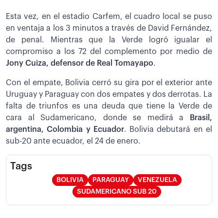
Esta vez, en el estadio Carfem, el cuadro local se puso
en ventaja a los 3 minutos a través de David Fernández,
de penal. Mientras que la Verde logró igualar el
compromiso a los 72 del complemento por medio de
Jony Cuiza, defensor de Real Tomayapo
.
Con el empate, Bolivia cerró su gira por el exterior ante
Uruguay y Paraguay con dos empates y dos derrotas. La
falta de triunfos es una deuda que tiene la Verde de
cara al Sudamericano, donde se medirá a
Brasil,
argentina, Colombia y Ecuador
. Bolivia debutará en el
sub-20 ante ecuador, el 24 de enero.
Tags
BOLIVIA
PARAGUAY
VENEZUELA
SUDAMERICANO SUB 20