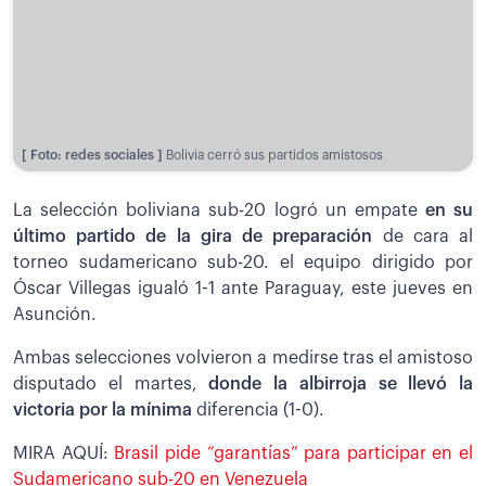
[ Foto: redes sociales ]
Bolivia cerró sus partidos amistosos
La selección boliviana sub-20 logró un empate
en su
último partido de la gira de preparación
de cara al
torneo sudamericano sub-20. el equipo dirigido por
Óscar Villegas igualó 1-1 ante Paraguay, este jueves en
Asunción.
Ambas selecciones volvieron a medirse tras el amistoso
disputado el martes,
donde la albirroja se llevó la
victoria por la mínima
diferencia (1-0).
MIRA AQUÍ:
Brasil pide “garantías” para participar en el
Sudamericano sub-20 en Venezuela