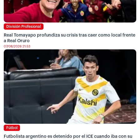
División Profesional
Real Tomayapo profundiza su crisis tras caer como local frente
a Real Oruro
07/08/2026 21:53
Fútbol
Futbolista argentino es detenido por el ICE cuando iba con su