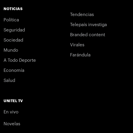
NOTICIAS
Tendencias
Política
Telepaís investiga
Seguridad
Branded content
Sociedad
Virales
Mundo
Farándula
A Todo Deporte
Economía
Salud
UNITEL TV
En vivo
Novelas