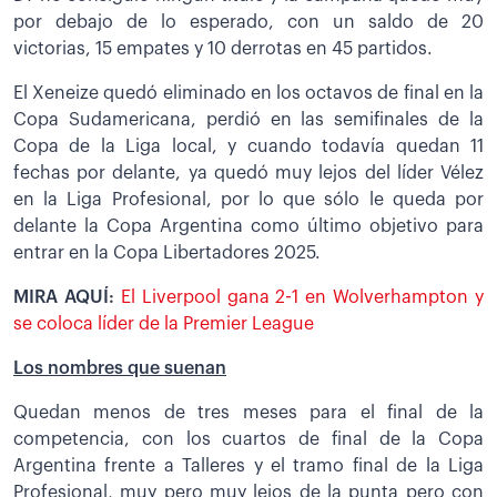
por debajo de lo esperado, con un saldo de 20
victorias, 15 empates y 10 derrotas en 45 partidos.
El Xeneize quedó eliminado en los octavos de final en la
Copa Sudamericana, perdió en las semifinales de la
Copa de la Liga local, y cuando todavía quedan 11
fechas por delante, ya quedó muy lejos del líder Vélez
en la Liga Profesional, por lo que sólo le queda por
delante la Copa Argentina como último objetivo para
entrar en la Copa Libertadores 2025.
MIRA AQUÍ:
El Liverpool gana 2-1 en Wolverhampton y
se coloca líder de la Premier League
Los nombres que suenan
Quedan menos de tres meses para el final de la
competencia, con los cuartos de final de la Copa
Argentina frente a Talleres y el tramo final de la Liga
Profesional, muy pero muy lejos de la punta pero con