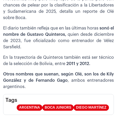
chances de pelear por la clasificación a la Libertadores
y Sudamericana de 2025, detalla un reporte de Olé
sobre Boca.
El diario también refleja que en las últimas horas
sonó el
nombre de Gustavo Quinteros,
quien desde diciembre
de 2023, fue oficializado como entrenador de Vélez
Sarsfield.
En la trayectoria de Quinteros también está ser técnico
de la selección de Bolivia, entre
2011 y 2012.
Otros nombres que suenan, según Olé, son los de Kily
González y de Fernando Gago
, ambos entrenadores
argentinos.
Tags
ARGENTINA
BOCA JUNIORS
DIEGO MARTÍNEZ