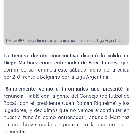
[ Foto: AFP ]
Boca Juniors arrastra una mala racha en la Liga Argentina
La tercera derrota consecutiva disparó la salida de
Diego Martínez como entrenador de Boca Juniors,
que
comunicó su renuncia este sábado luego de la caída
por 2-0 frente a Belgrano por la Liga Argentina.
“
Simplemente vengo a informarles que presenté la
renuncia
. Hablé con la gente del Consejo (de fútbol de
Boca), con el presidente (Juan Román Riquelme) y los
jugadores, y decidimos que no vamos a continuar en
nuestra función como entrenador”, anunció Martínez
en una breve rueda de prensa, en la que no hubo
preguntas.