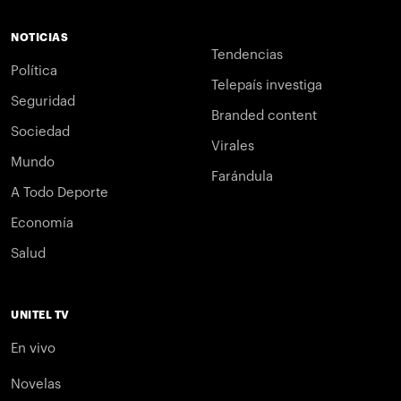
NOTICIAS
Tendencias
Política
Telepaís investiga
Seguridad
Branded content
Sociedad
Virales
Mundo
Farándula
A Todo Deporte
Economía
Salud
UNITEL TV
En vivo
Novelas