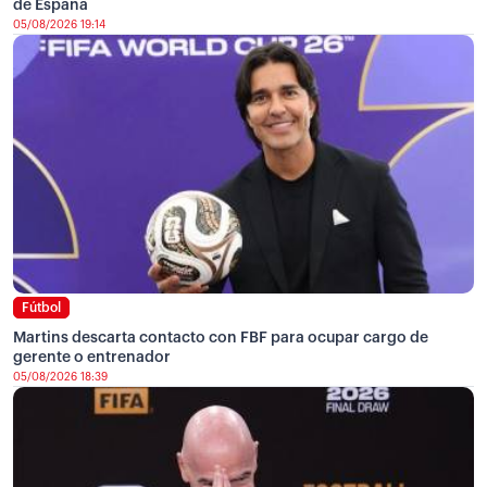
de España
05/08/2026 19:14
Fútbol
Martins descarta contacto con FBF para ocupar cargo de
gerente o entrenador
05/08/2026 18:39