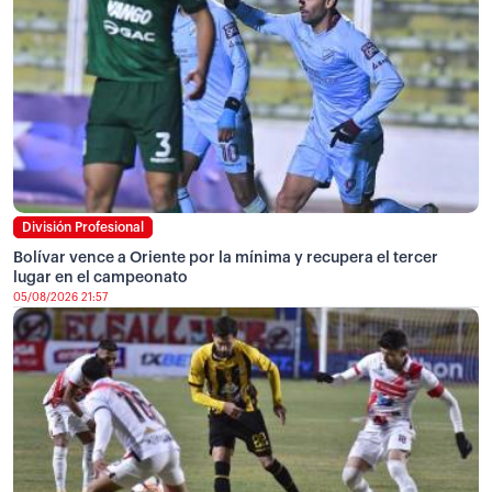
División Profesional
Bolívar vence a Oriente por la mínima y recupera el tercer
lugar en el campeonato
05/08/2026 21:57