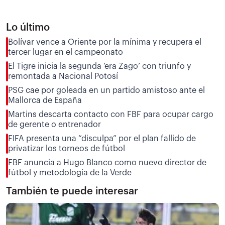
Lo último
Bolívar vence a Oriente por la mínima y recupera el
tercer lugar en el campeonato
El Tigre inicia la segunda ‘era Zago’ con triunfo y
remontada a Nacional Potosí
PSG cae por goleada en un partido amistoso ante el
Mallorca de España
Martins descarta contacto con FBF para ocupar cargo
de gerente o entrenador
FIFA presenta una “disculpa” por el plan fallido de
privatizar los torneos de fútbol
FBF anuncia a Hugo Blanco como nuevo director de
fútbol y metodología de la Verde
También te puede interesar