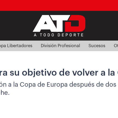
pa Libertadores
División Profesional
Sucesos
O
ra su objetivo de volver a 
ción a la Copa de Europa después de dos
che.