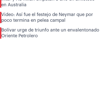
en Australia
Video: Así fue el festejo de Neymar que por
poco termina en pelea campal
Bolívar urge de triunfo ante un envalentonado
Oriente Petrolero