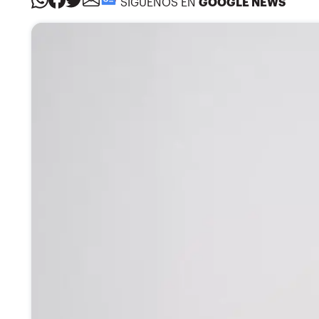
SÍGUENOS EN
GOOGLE NEWS